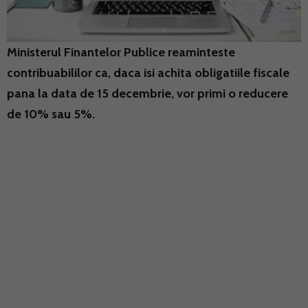
Ministerul Finantelor Publice reaminteste
contribuabililor ca, daca isi achita obligatiile fiscale
pana la data de 15 decembrie, vor primi o reducere
de 10% sau 5%.