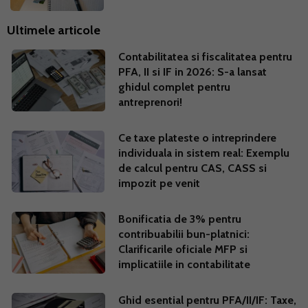
Ultimele articole
Contabilitatea si fiscalitatea pentru
PFA, II si IF in 2026: S-a lansat
ghidul complet pentru
antreprenori!
Ce taxe plateste o intreprindere
individuala in sistem real: Exemplu
de calcul pentru CAS, CASS si
impozit pe venit
Bonificatia de 3% pentru
contribuabilii bun-platnici:
Clarificarile oficiale MFP si
implicatiile in contabilitate
Ghid esential pentru PFA/II/IF: Taxe,