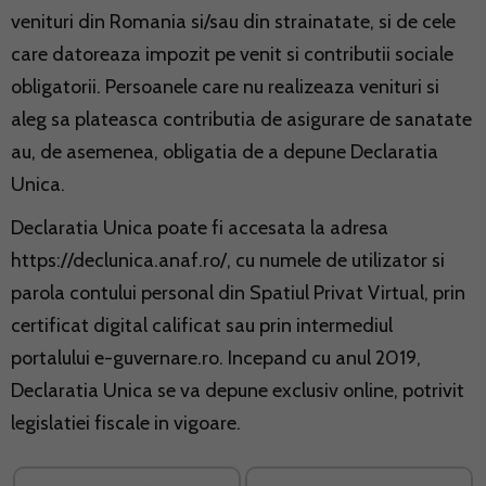
venituri din Romania si/sau din strainatate, si de cele
care datoreaza impozit pe venit si contributii sociale
obligatorii. Persoanele care nu realizeaza venituri si
aleg sa plateasca contributia de asigurare de sanatate
au, de asemenea, obligatia de a depune Declaratia
Unica.
Declaratia Unica poate fi accesata la adresa
https://declunica.anaf.ro/, cu numele de utilizator si
parola contului personal din Spatiul Privat Virtual, prin
certificat digital calificat sau prin intermediul
portalului e-guvernare.ro. Incepand cu anul 2019,
Declaratia Unica se va depune exclusiv online, potrivit
legislatiei fiscale in vigoare.