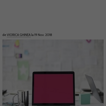
de
VIORICA GHINEA
la 19 Nov. 2018