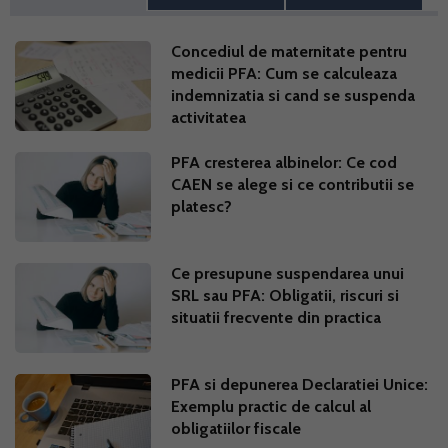
Concediul de maternitate pentru
medicii PFA: Cum se calculeaza
indemnizatia si cand se suspenda
activitatea
PFA cresterea albinelor: Ce cod
CAEN se alege si ce contributii se
platesc?
Ce presupune suspendarea unui
SRL sau PFA: Obligatii, riscuri si
situatii frecvente din practica
PFA si depunerea Declaratiei Unice:
Exemplu practic de calcul al
obligatiilor fiscale