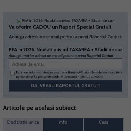
Va oferim CADOU un Raport Special Gratuit
Adauga adresa de e-mail pentru a primi Raportul Gratuit
PFA in 2026. Noutati privind TAXAREA + Studii de caz
Adauga mai jos adresa de e-mail pentru a primi Raportul Gratuit
Da, vreau informatii despre produsele Rentrop&Straton. Sunt de acord ca datele
personale sa fie prelucrate conform
Regulamentului UE 679/2016
Articole pe acelasi subiect
Declaratia unica
Mfp
Cass