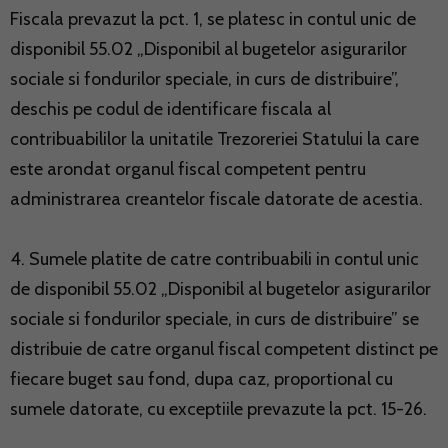
Fiscala prevazut la pct. 1, se platesc in contul unic de
disponibil 55.02 „Disponibil al bugetelor asigurarilor
sociale si fondurilor speciale, in curs de distribuire”,
deschis pe codul de identificare fiscala al
contribuabililor la unitatile Trezoreriei Statului la care
este arondat organul fiscal competent pentru
administrarea creantelor fiscale datorate de acestia.
4. Sumele platite de catre contribuabili in contul unic
de disponibil 55.02 „Disponibil al bugetelor asigurarilor
sociale si fondurilor speciale, in curs de distribuire” se
distribuie de catre organul fiscal competent distinct pe
fiecare buget sau fond, dupa caz, proportional cu
sumele datorate, cu exceptiile prevazute la pct. 15-26.