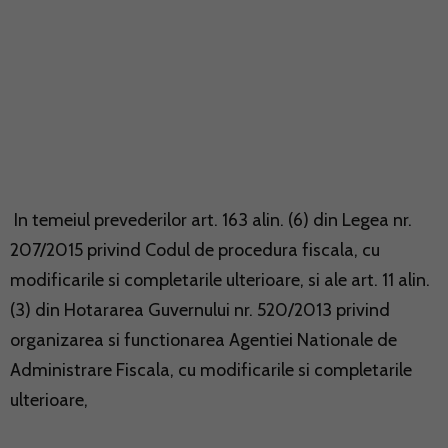
In temeiul prevederilor art. 163 alin. (6) din Legea nr.
207/2015 privind Codul de procedura fiscala, cu
modificarile si completarile ulterioare, si ale art. 11 alin.
(3) din Hotararea Guvernului nr. 520/2013 privind
organizarea si functionarea Agentiei Nationale de
Administrare Fiscala, cu modificarile si completarile
ulterioare,