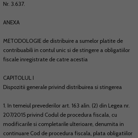
Nr. 3.637.
ANEXA
METODOLOGIE de distribuire a sumelor platite de
contribuabili in contul unic si de stingere a obligatiilor
fiscale inregistrate de catre acestia
CAPITOLUL I
Dispozitii generale privind distribuirea si stingerea
1. In temeiul prevederilor art. 163 alin. (2) din Legea nr.
207/2015 privind Codul de procedura fiscala, cu
modificarile si completarile ulterioare, denumita in
continuare Cod de procedura fiscala, plata obligatiilor