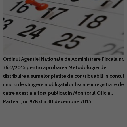
Ordinul Agentiei Nationale de Administrare Fiscala nr.
3637/2015 pentru aprobarea Metodologiei de
distribuire a sumelor platite de contribuabili in contul
unic si de stingere a obligatiilor fiscale inregistrate de
catre acestia a fost publicat in Monitorul Oficial,
Partea I, nr. 978 din 30 decembrie 2015.