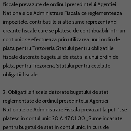
fiscale prevazute de ordinul presedintelui Agentiei
Nationale de Administrare Fiscala ce reglementeaza
impozitele, contributiile si alte sume reprezentand
creante fiscale care se platesc de contribuabili intr-un
cont unic se efectueaza prin utilizarea unui ordin de
plata pentru Trezoreria Statului pentru obligatiile
fiscale datorate bugetului de stat si a unui ordin de
plata pentru Trezoreria Statului pentru celelalte
obligatii fiscale.
2. Obligatiile fiscale datorate bugetului de stat,
reglementate de ordinul presedintelui Agentiei
Nationale de Administrare Fiscala prevazut la pct. 1, se
platesc in contul unic 20.A.47.01.00 „Sume incasate
pentru bugetul de stat in contul unic, in curs de