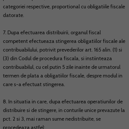
categoriei respective, proportional cu obligatiile fiscale
datorate.
7. Dupa efectuarea distribuirii, organul fiscal
competent efectueaza stingerea obligatiilor fiscale ale
contribuabilului, potrivit prevederilor art. 165 alin. (1) si
(3) din Codul de procedura fiscala, si instiinteaza
contribuabilul, cu cel putin 5 zile inainte de urmatorul
termen de plata a obligatiilor fiscale, despre modul in
care s-a efectuat stingerea.
8. In situatia in care, dupa efectuarea operatiunilor de
distribuire si de stingere, in conturile unice prevazute la
pct. 2 si 3, mai raman sume nedistribuite, se
procedeaza astfel: