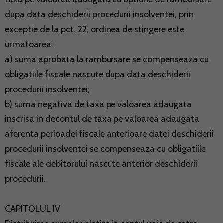
dupa data deschiderii procedurii insolventei, prin
exceptie de la pct. 22, ordinea de stingere este
urmatoarea:
a) suma aprobata la rambursare se compenseaza cu
obligatiile fiscale nascute dupa data deschiderii
procedurii insolventei;
b) suma negativa de taxa pe valoarea adaugata
inscrisa in decontul de taxa pe valoarea adaugata
aferenta perioadei fiscale anterioare datei deschiderii
procedurii insolventei se compenseaza cu obligatiile
fiscale ale debitorului nascute anterior deschiderii
procedurii.
CAPITOLUL IV