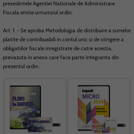
presedintele Agentiei Nationale de Administrare
Fiscala emite urmatorul ordin:
Art. 1. - Se aproba Metodologia de distribuire a sumelor
platite de contribuabili in contul unic si de stingere a
obligatiilor fiscale inregistrate de catre acestia,
prevazuta in anexa care face parte integranta din
prezentul ordin.