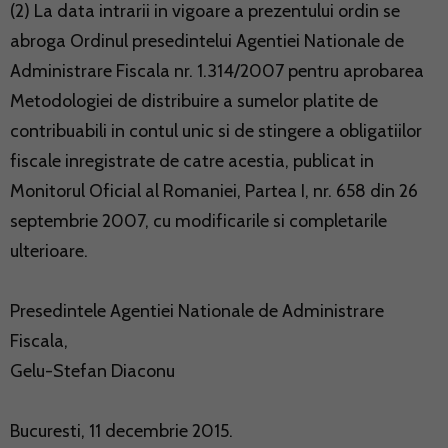
(2) La data intrarii in vigoare a prezentului ordin se
abroga Ordinul presedintelui Agentiei Nationale de
Administrare Fiscala nr. 1.314/2007 pentru aprobarea
Metodologiei de distribuire a sumelor platite de
contribuabili in contul unic si de stingere a obligatiilor
fiscale inregistrate de catre acestia, publicat in
Monitorul Oficial al Romaniei, Partea I, nr. 658 din 26
septembrie 2007, cu modificarile si completarile
ulterioare.
Presedintele Agentiei Nationale de Administrare
Fiscala,
Gelu-Stefan Diaconu
Bucuresti, 11 decembrie 2015.