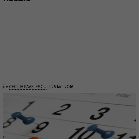
de
CECILIA PAVELESCU
la 25 Ian. 2016