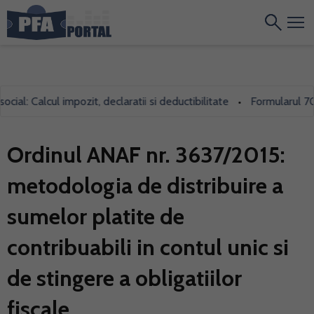
Calcul impozit, declaratii si deductibilitate
Formularul 700, folo
•
Ordinul ANAF nr. 3637/2015:
metodologia de distribuire a
sumelor platite de
contribuabili in contul unic si
de stingere a obligatiilor
fiscale