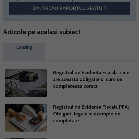
Articole pe acelasi subiect
Leasing
Registrul de Evidenta Fiscala: cine
are aceasta obligatie si cum se
completeaza corect
Registrul de Evidenta Fiscala PFA:
Obligatii legale si exemple de
completare