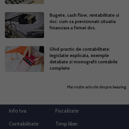
Bugete, cash flow, rentabilitate si
risc: cum sa previzionati situatia
financiara a firmei dvs.
Ghid practic de contabilitate:
legislatie explicata, exemple
detaliate si monografii contabile
complete
Mai multe articole despre
leasing
Info tva
Fiscalitate
Contabilitate
Timp liber