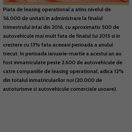
Piata de leasing operational a atins nivelul de
56.000 de unitati in administrare la finalul
trimestrului intai din 2016, cu aproximativ 500 de
autovehicule mai mult fata de finalul lui 2015 si in
crestere cu 13% fata aceeasi perioada a anului
trecut. In perioada ianuarie-martie a acestui an au
fost inmatriculate peste 2.600 de autovehicule de
catre companiile de leasing operational, adica 12%
din totalul inmatricularilor noi (20.000 de
autoturisme si autovehicule comerciale usoare).