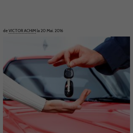
de
VICTOR ACHIM
la 20 Mai. 2016