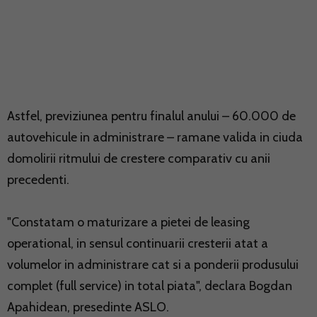
Astfel, previziunea pentru finalul anului – 60.000 de
autovehicule in administrare – ramane valida in ciuda
domolirii ritmului de crestere comparativ cu anii
precedenti.
"Constatam o maturizare a pietei de leasing
operational, in sensul continuarii cresterii atat a
volumelor in administrare cat si a ponderii produsului
complet (full service) in total piata", declara Bogdan
Apahidean, presedinte ASLO.