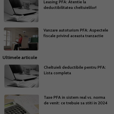
Leasing PFA: Atentie la
deductibilitatea cheltuielilor!
Vanzare autoturism PFA: Aspectele
fiscale privind aceasta tranzactie
Ultimele articole
Cheltuieli deductibile pentru PFA:
Lista completa
Taxe PFA in sistem real vs. norma
de venit: ce trebuie sa stiti in 2024