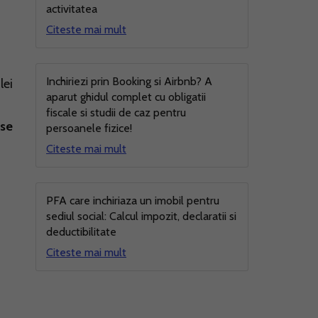
activitatea
Citeste mai mult
Inchiriezi prin Booking si Airbnb? A
lei
aparut ghidul complet cu obligatii
fiscale si studii de caz pentru
se
persoanele fizice!
Citeste mai mult
PFA care inchiriaza un imobil pentru
sediul social: Calcul impozit, declaratii si
deductibilitate
Citeste mai mult