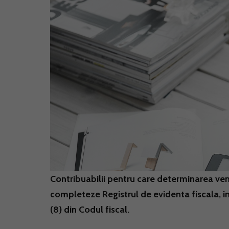
Contribuabilii pentru care determinarea veni
completeze Registrul de evidenta fiscala, in 
(8) din Codul fiscal.