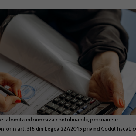
e Ialomita informeaza contribuabilii, persoanele
nform art. 316 din Legea 227/2015 privind Codul fiscal, c