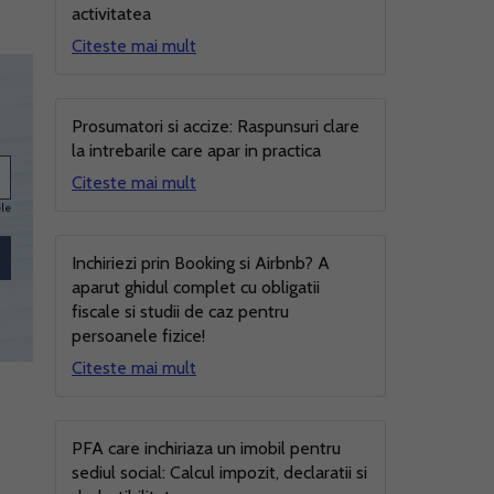
activitatea
Citeste mai mult
Prosumatori si accize: Raspunsuri clare
la intrebarile care apar in practica
Citeste mai mult
ele
Inchiriezi prin Booking si Airbnb? A
aparut ghidul complet cu obligatii
fiscale si studii de caz pentru
persoanele fizice!
Citeste mai mult
PFA care inchiriaza un imobil pentru
sediul social: Calcul impozit, declaratii si