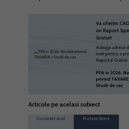
Va oferim C
un Raport Spe
Gratuit
Adauga adresa d
mail pentru a pri
Raportul Gratuit
PFA in 2026. No
privind TAXARE
Studii de caz
Articole pe acelasi subiect
Declaratii anaf
Profesii libere