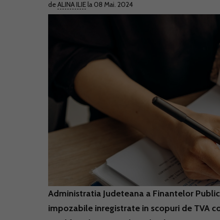
de
ALINA ILIE
la 08 Mai. 2024
Administratia Judeteana a Finantelor Public
impozabile inregistrate in scopuri de TVA co