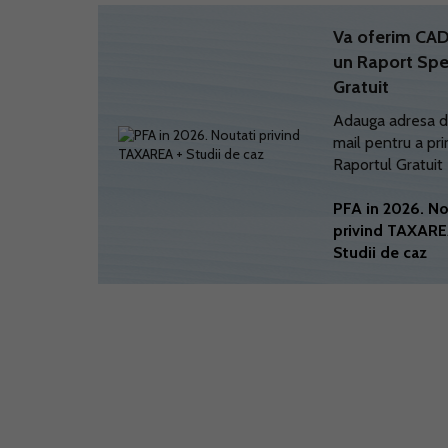
Va oferim C
un Raport Spe
Gratuit
Adauga adresa d
mail pentru a pri
Raportul Gratuit
PFA in 2026. No
privind TAXARE
Studii de caz