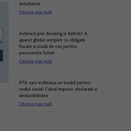
activitatea
Citeste mai mult
Inchiriezi prin Booking si Airbnb? A
aparut ghidul complet cu obligatii
ele
fiscale si studii de caz pentru
persoanele fizice!
Citeste mai mult
PFA care inchiriaza un imobil pentru
sediul social: Calcul impozit, declaratii si
deductibilitate
Citeste mai mult