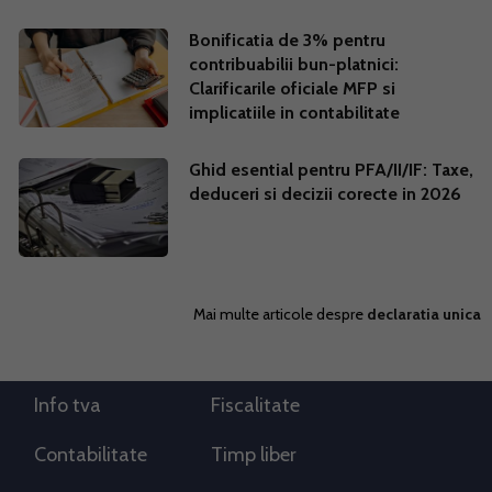
Bonificatia de 3% pentru
contribuabilii bun-platnici:
Clarificarile oficiale MFP si
implicatiile in contabilitate
Ghid esential pentru PFA/II/IF: Taxe,
deduceri si decizii corecte in 2026
Mai multe articole despre
declaratia unica
Info tva
Fiscalitate
Contabilitate
Timp liber