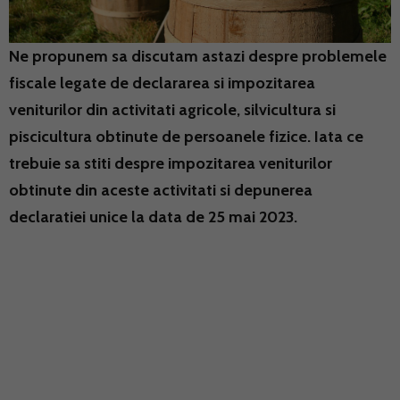
Ne propunem sa discutam astazi despre problemele
fiscale legate de declararea si impozitarea
veniturilor din activitati agricole, silvicultura si
piscicultura obtinute de persoanele fizice. Iata ce
trebuie sa stiti despre impozitarea veniturilor
obtinute din aceste activitati si depunerea
declaratiei unice la data de 25 mai 2023.