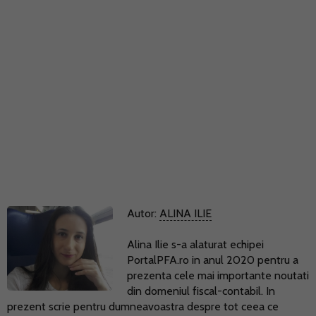
Autor:
ALINA ILIE
Alina Ilie s-a alaturat echipei
PortalPFA.ro in anul 2020 pentru a
prezenta cele mai importante noutati
din domeniul fiscal-contabil. In
prezent scrie pentru dumneavoastra despre tot ceea ce