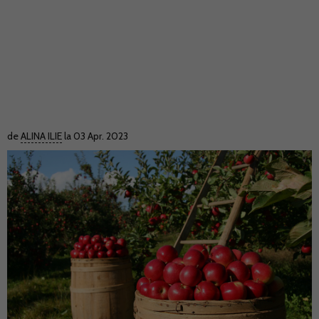
de
ALINA ILIE
la 03 Apr. 2023