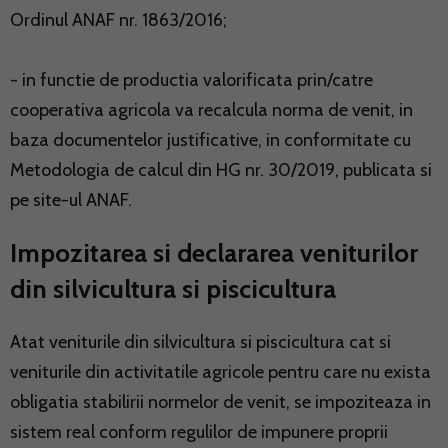
Ordinul ANAF nr. 1863/2016;
- in functie de productia valorificata prin/catre
cooperativa agricola va recalcula norma de venit, in
baza documentelor justificative, in conformitate cu
Metodologia de calcul din HG nr. 30/2019, publicata si
pe site-ul ANAF.
Impozitarea si declararea veniturilor
din silvicultura si piscicultura
Atat veniturile din silvicultura si piscicultura cat si
veniturile din activitatile agricole pentru care nu exista
obligatia stabilirii normelor de venit, se impoziteaza in
sistem real conform regulilor de impunere proprii