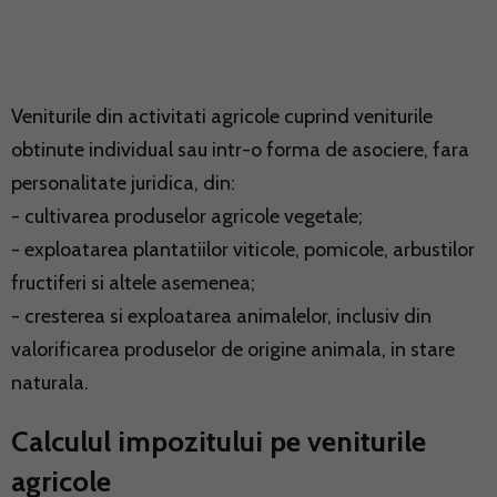
Veniturile din activitati agricole cuprind veniturile
obtinute individual sau intr-o forma de asociere, fara
personalitate juridica, din:
- cultivarea produselor agricole vegetale;
- exploatarea plantatiilor viticole, pomicole, arbustilor
fructiferi si altele asemenea;
- cresterea si exploatarea animalelor, inclusiv din
valorificarea produselor de origine animala, in stare
naturala.
Calculul impozitului pe veniturile
agricole