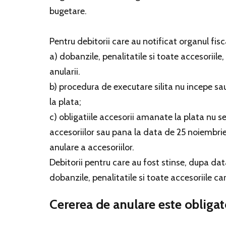
bugetare.
Pentru debitorii care au notificat organul fisc
a) dobanzile, penalitatile si toate accesoriile
anularii.
b) procedura de executare silita nu incepe sa
la plata;
c) obligatiile accesorii amanate la plata nu se
accesoriilor sau pana la data de 25 noiembrie
anulare a accesoriilor.
Debitorii pentru care au fost stinse, dupa dat
dobanzile, penalitatile si toate accesoriile car
Cererea de anulare este obligat