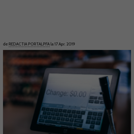
de
REDACTIA PORTALPFA
la 17 Apr. 2019