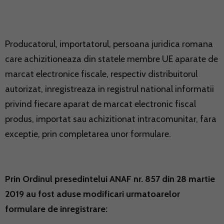
Producatorul, importatorul, persoana juridica romana
care achizitioneaza din statele membre UE aparate de
marcat electronice fiscale, respectiv distribuitorul
autorizat, inregistreaza in registrul national informatii
privind fiecare aparat de marcat electronic fiscal
produs, importat sau achizitionat intracomunitar, fara
exceptie, prin completarea unor formulare.
Prin Ordinul presedintelui ANAF nr. 857 din 28 martie
2019 au fost aduse modificari urmatoarelor
formulare de inregistrare: