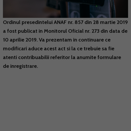
Ordinul presedintelui ANAF nr. 857 din 28 martie 2019
a fost publicat in Monitorul Oficial nr. 273 din data de
10 aprilie 2019. Va prezentam in continuare ce
modificari aduce acest act si la ce trebuie sa fie
atenti contribuabilii referitor la anumite formulare
de inregistrare.