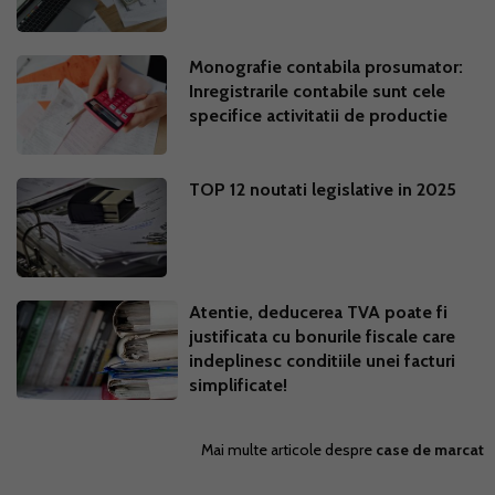
Monografie contabila prosumator:
Inregistrarile contabile sunt cele
specifice activitatii de productie
TOP 12 noutati legislative in 2025
Atentie, deducerea TVA poate fi
justificata cu bonurile fiscale care
indeplinesc conditiile unei facturi
simplificate!
Mai multe articole despre
case de marcat