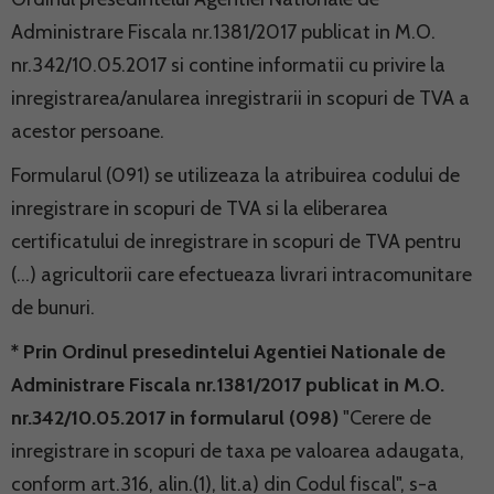
Administrare Fiscala nr.1381/2017 publicat in M.O.
nr.342/10.05.2017 si contine informatii cu privire la
inregistrarea/anularea inregistrarii in scopuri de TVA a
acestor persoane.
Formularul (091) se utilizeaza la atribuirea codului de
inregistrare in scopuri de TVA si la eliberarea
certificatului de inregistrare in scopuri de TVA pentru
(…) agricultorii care efectueaza livrari intracomunitare
de bunuri.
* Prin Ordinul presedintelui Agentiei Nationale de
Administrare Fiscala nr.1381/2017 publicat in M.O.
nr.342/10.05.2017 in formularul (098)
"Cerere de
inregistrare in scopuri de taxa pe valoarea adaugata,
conform art.316, alin.(1), lit.a) din Codul fiscal", s-a