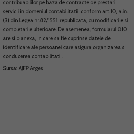
contribuabililor pe baza de contracte de prestari
servicii in domeniul contabilitatii, conform art.10, alin.
(3) din Legea nr.82/1991, republicata, cu modificarile si
completarile ulterioare. De asemenea, formularul 010
are si o anexa, in care sa fie cuprinse datele de
identificare ale persoanei care asigura organizarea si
conducerea contabilitatii.
Sursa: AJFP Arges