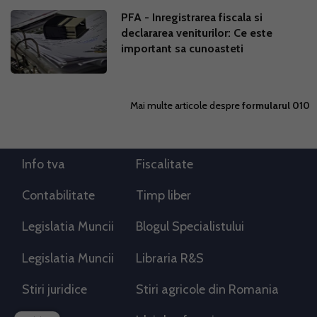
PFA - Inregistrarea fiscala si
declararea veniturilor: Ce este
important sa cunoasteti
Mai multe articole despre
formularul 010
Info tva
Fiscalitate
Contabilitate
Timp liber
Legislatia Muncii
Blogul Specialistului
Legislatia Muncii
Libraria R&S
Stiri juridice
Stiri agricole din Romania