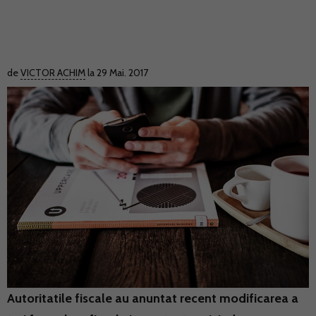
de
VICTOR ACHIM
la 29 Mai. 2017
Autoritatile fiscale au anuntat recent modificarea a