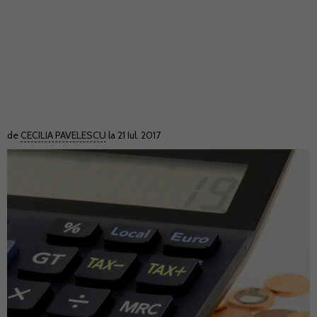
de
CECILIA PAVELESCU
la 21 Iul. 2017