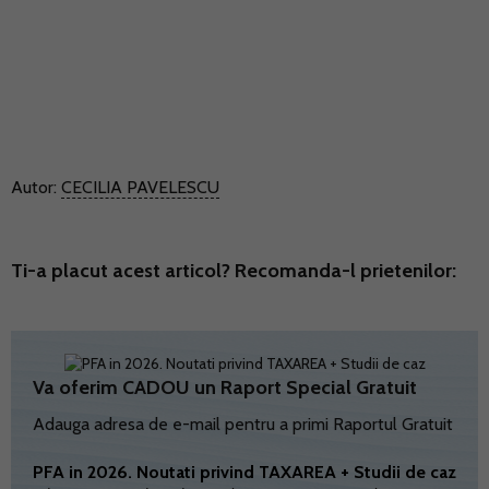
Autor:
CECILIA PAVELESCU
Ti-a placut acest articol? Recomanda-l prietenilor:
Va oferim CADOU un Raport Special Gratuit
Adauga adresa de e-mail pentru a primi Raportul Gratuit
PFA in 2026. Noutati privind TAXAREA + Studii de caz