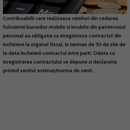
Contribuabilii care realizeaza venituri din cedarea
folosintei bunurilor mobile si imobile din patrimoniul
personal au obligatia sa inregistreze contractul din
inchiriere la organul fiscal, in termen de 30 de zile de
la data incheierii contractul intre parti. Odata cu
inregistrarea contractului se depune si declaratia
privind venitul estimat/norma de venit.