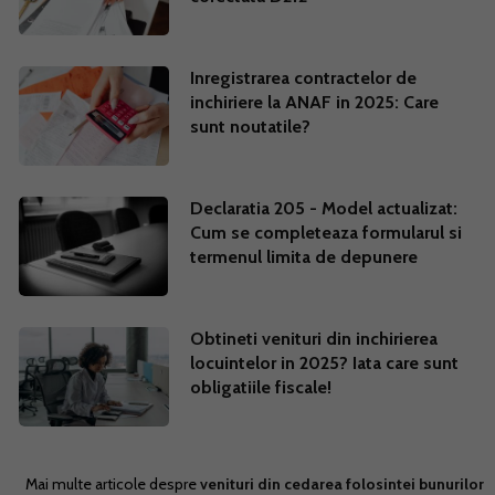
Inregistrarea contractelor de
inchiriere la ANAF in 2025: Care
sunt noutatile?
Declaratia 205 - Model actualizat:
Cum se completeaza formularul si
termenul limita de depunere
Obtineti venituri din inchirierea
locuintelor in 2025? Iata care sunt
obligatiile fiscale!
Mai multe articole despre
venituri din cedarea folosintei bunurilor