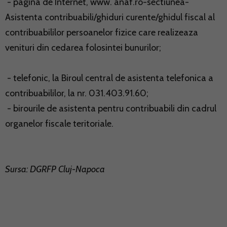
- pagina de Internet, www. anaf.ro-sectiunea-
Asistenta contribuabili/ghiduri curente/ghidul fiscal al
contribuabililor persoanelor fizice care realizeaza
venituri din cedarea folosintei bunurilor;
- telefonic, la Biroul central de asistenta telefonica a
contribuabililor, la nr. 031.403.91.60;
- birourile de asistenta pentru contribuabili din cadrul
organelor fiscale teritoriale.
Sursa: DGRFP Cluj-Napoca