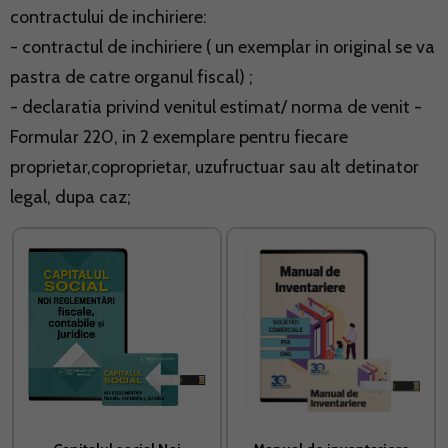
contractului de inchiriere:
- contractul de inchiriere ( un exemplar in original se va
pastra de catre organul fiscal) ;
- declaratia privind venitul estimat/ norma de venit -
Formular 220, in 2 exemplare pentru fiecare
proprietar,coproprietar, uzufructuar sau alt detinator
legal, dupa caz;