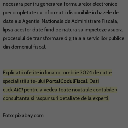
necesara pentru generarea formularelor electronice
precompletate cu informatii disponibile in bazele de
date ale Agentiei Nationale de Administrare Fiscala,
lipsa acestor date fiind de natura sa impieteze asupra
procesului de transformare digitala a serviciilor publice
din domeniul fiscal.
Explicatii oferite in luna octombrie 2024 de catre
specialistii site-ului
PortalCodulFiscal
. Dati
click
AICI
pentru a vedea toate noutatile contabile +
consultanta si raspunsuri detaliate de la experti.
Foto: pixabay.com