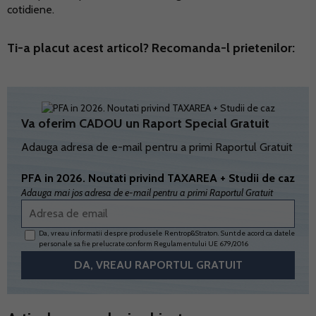
cotidiene.
Ti-a placut acest articol? Recomanda-l prietenilor:
Va oferim CADOU un Raport Special Gratuit
Adauga adresa de e-mail pentru a primi Raportul Gratuit
PFA in 2026. Noutati privind TAXAREA + Studii de caz
Adauga mai jos adresa de e-mail pentru a primi Raportul Gratuit
Da, vreau informatii despre produsele Rentrop&Straton. Sunt de acord ca datele
personale sa fie prelucrate conform
Regulamentului UE 679/2016