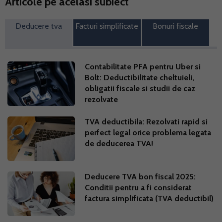
Articole pe acelasi subiect
Deducere tva
Facturi simplificate
Bonuri fiscale
Contabilitate PFA pentru Uber si
Bolt: Deductibilitate cheltuieli,
obligatii fiscale si studii de caz
rezolvate
TVA deductibila: Rezolvati rapid si
perfect legal orice problema legata
de deducerea TVA!
Deducere TVA bon fiscal 2025:
Conditii pentru a fi considerat
factura simplificata (TVA deductibil)