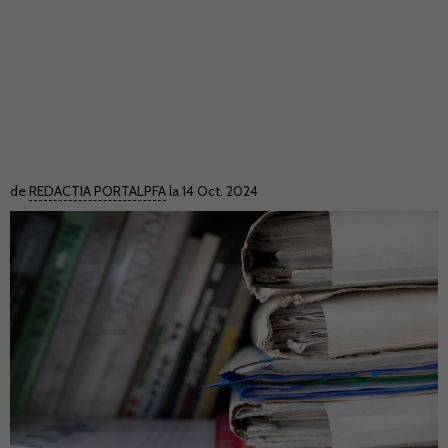
de
REDACTIA PORTALPFA
la 14 Oct. 2024