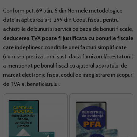
Conform pct. 69 alin. 6 din Normele metodologice
date in aplicarea art. 299 din Codul fiscal, pentru
achizitiile de bunuri si servicii pe baza de bonuri fiscale,
deducerea TVA poate fi justificata cu bonurile fiscale
care indeplinesc conditiile unei facturi simplificate
(
cum s-a precizat mai sus), daca furnizorul/prestatorul
a mentionat pe bonul fiscal cu ajutorul aparatului de
marcat electronic fiscal codul de inregistrare in scopuri
de TVA al beneficiarului.