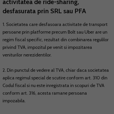
activitatea de ride-sharing,
desfasurata prin SRL sau PFA
1. Societatea care desfasoara activitate de transport
persoane prin platforme precum Bolt sau Uber are un
regim fiscal specific, rezultat din combinarea regulilor
privind TVA, impozitul pe venit si impozitarea
veniturilor nerezidentilor.
2. Din punctul de vedere al TVA, chiar daca societatea
aplica regimul special de scutire conform art. 310 din
Codul fiscal si nu este inregistrata in scopuri de TVA
conform art. 316, acesta ramane persoana
impozabila.