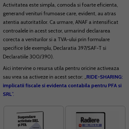
Activitatea este simpla, comoda si foarte eficienta,
generand venituri frumoase care, evident, au atras
atentia autoritatilor. Ca urmare, ANAF a intensificat
controalele in acest sector, urmarind declararea
corecta a veniturilor si a TVA-ului prin formulare
specifice (de exemplu, Declaratia 397/SAF-T si
Declaratiile 300/390).
Aici intervine o resursa utila pentru oricine activeaza
sau vrea sa activeze in acest sector: „
RIDE-SHARING:
implicatii fiscale si evidenta contabila pentru PFA si
SRL
”.