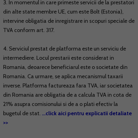
3. In momentul in care primeste servicii de la prestatori
din alte state membre UE, cum este Bolt (Estonia),
intervine obligatia de inregistrare in scopuri speciale de
TVA conform art. 317.
4. Serviciul prestat de platforma este un serviciu de
intermediere. Locul prestarii este considerat in
Romania, deoarece beneficiarul este o societate din
Romania. Ca urmare, se aplica mecanismul taxarii
inverse. Platforma factureaza fara TVA, iar societatea
din Romania are obligatia de a calcula TVA in cota de
21% asupra comisionului si de a o plati efectiv la
bugetul de stat.
...click aici pentru explicatii detaliate
>>