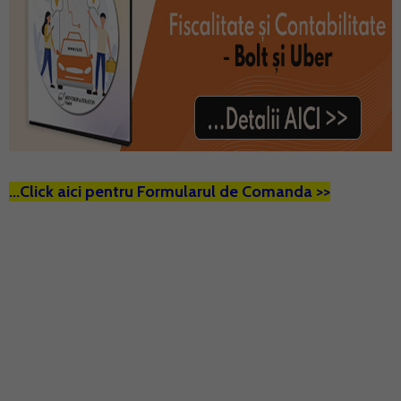
...Click aici pentru Formularul de Comanda >>