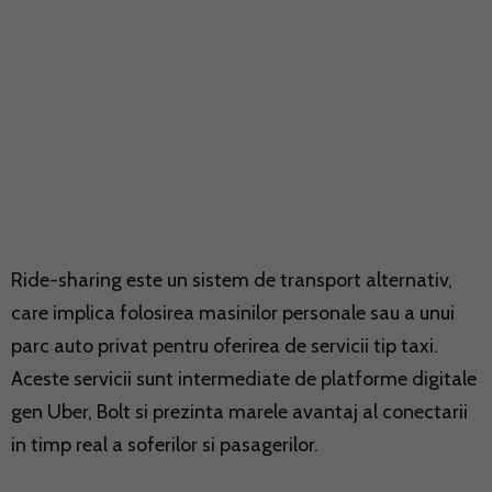
Ride-sharing este un sistem de transport alternativ,
care implica folosirea masinilor personale sau a unui
parc auto privat pentru oferirea de servicii tip taxi.
Aceste servicii sunt intermediate de platforme digitale
gen Uber, Bolt si prezinta marele avantaj al conectarii
in timp real a soferilor si pasagerilor.