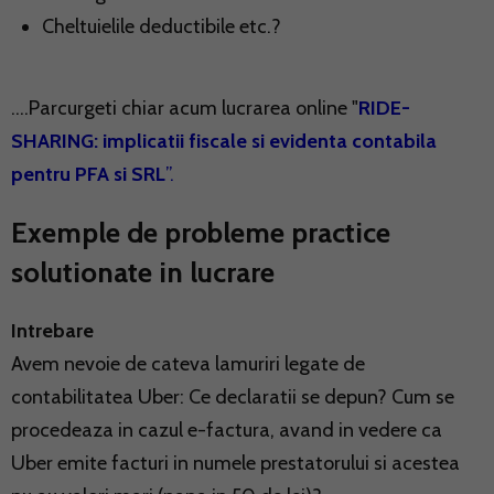
Cheltuielile deductibile etc.?
....Parcurgeti chiar acum lucrarea online "
RIDE-
SHARING: implicatii fiscale si evidenta contabila
pentru PFA si SRL
”.
Exemple de probleme practice
solutionate in lucrare
Intrebare
Avem nevoie de cateva lamuriri legate de
contabilitatea Uber: Ce declaratii se depun? Cum se
procedeaza in cazul e-factura, avand in vedere ca
Uber emite facturi in numele prestatorului si acestea