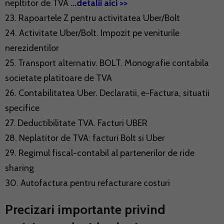
nepltitor de TVA
...detalii aici >>
23. Rapoartele Z pentru activitatea Uber/Bolt
24. Activitate Uber/Bolt. Impozit pe veniturile
nerezidentilor
25. Transport alternativ. BOLT. Monografie contabila
societate platitoare de TVA
26. Contabilitatea Uber. Declaratii, e-Factura, situatii
specifice
27. Deductibilitate TVA. Facturi UBER
28. Neplatitor de TVA: facturi Bolt si Uber
29. Regimul fiscal-contabil al partenerilor de ride
sharing
30. Autofactura pentru refacturare costuri
Precizari importante privind