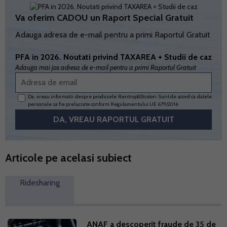
Va oferim CADOU un Raport Special Gratuit
Adauga adresa de e-mail pentru a primi Raportul Gratuit
PFA in 2026. Noutati privind TAXAREA + Studii de caz
Adauga mai jos adresa de e-mail pentru a primi Raportul Gratuit
Da, vreau informatii despre produsele Rentrop&Straton. Sunt de acord ca datele
personale sa fie prelucrate conform
Regulamentului UE 679/2016
Articole pe acelasi subiect
Ridesharing
ANAF a descoperit fraude de 35 de