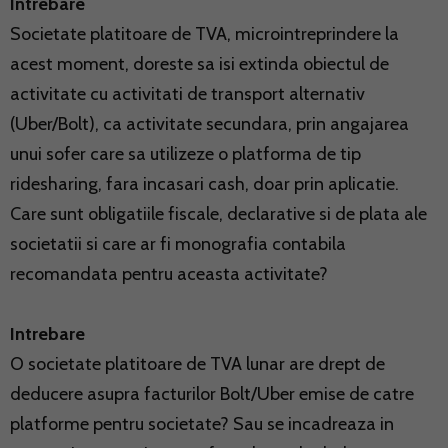
Intrebare
Societate platitoare de TVA, microintreprindere la
acest moment, doreste sa isi extinda obiectul de
activitate cu activitati de transport alternativ
(Uber/Bolt), ca activitate secundara, prin angajarea
unui sofer care sa utilizeze o platforma de tip
ridesharing, fara incasari cash, doar prin aplicatie.
Care sunt obligatiile fiscale, declarative si de plata ale
societatii si care ar fi monografia contabila
recomandata pentru aceasta activitate?
Intrebare
O societate platitoare de TVA lunar are drept de
deducere asupra facturilor Bolt/Uber emise de catre
platforme pentru societate? Sau se incadreaza in