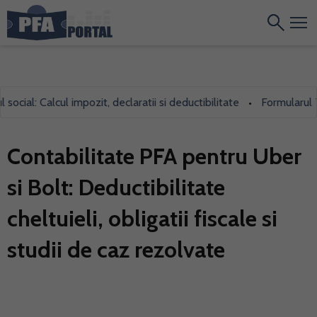
l: Calcul impozit, declaratii si deductibilitate
Formularul 700, f
•
Contabilitate PFA pentru Uber
si Bolt: Deductibilitate
cheltuieli, obligatii fiscale si
studii de caz rezolvate