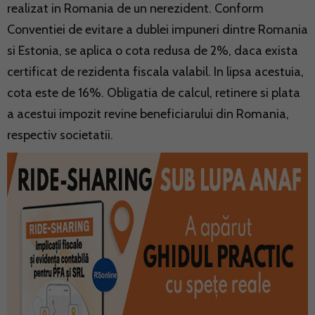
realizat in Romania de un nerezident. Conform
Conventiei de evitare a dublei impuneri dintre Romania
si Estonia, se aplica o cota redusa de 2%, daca exista
certificat de rezidenta fiscala valabil. In lipsa acestuia,
cota este de 16%. Obligatia de calcul, retinere si plata
a acestui impozit revine beneficiarului din Romania,
respectiv societatii.