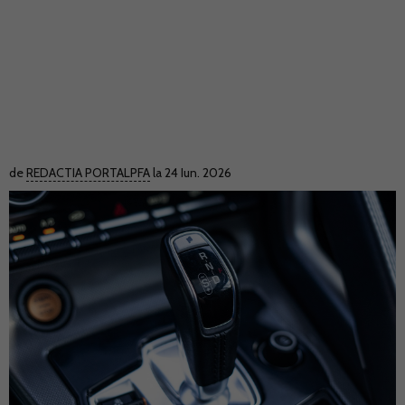
de
REDACTIA PORTALPFA
la 24 Iun. 2026