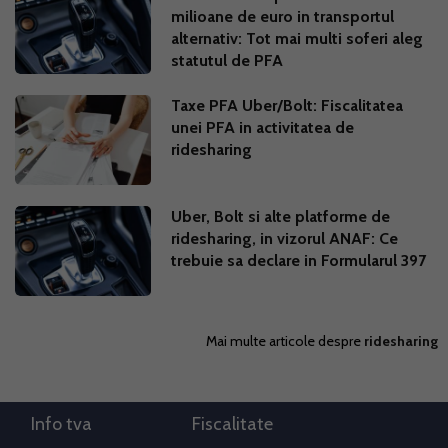
milioane de euro in transportul
alternativ: Tot mai multi soferi aleg
statutul de PFA
Taxe PFA Uber/Bolt: Fiscalitatea
unei PFA in activitatea de
ridesharing
Uber, Bolt si alte platforme de
ridesharing, in vizorul ANAF: Ce
trebuie sa declare in Formularul 397
Mai multe articole despre
ridesharing
Info tva
Fiscalitate