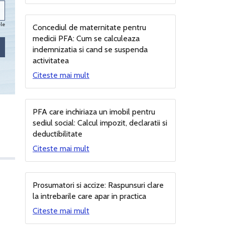
ele
Concediul de maternitate pentru
medicii PFA: Cum se calculeaza
indemnizatia si cand se suspenda
activitatea
Citeste mai mult
PFA care inchiriaza un imobil pentru
sediul social: Calcul impozit, declaratii si
deductibilitate
Citeste mai mult
Prosumatori si accize: Raspunsuri clare
la intrebarile care apar in practica
Citeste mai mult