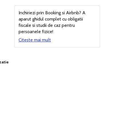
Inchiriezi prin Booking si Airbnb? A
aparut ghidul complet cu obligatii
fiscale si studii de caz pentru
persoanele fizice!
Citeste mai mult
zatie