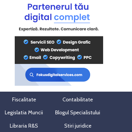
Fiscalitate
Contabilitate
Legislatia Muncii
Blogul Specialistului
Libraria R&S
Stiri juridice