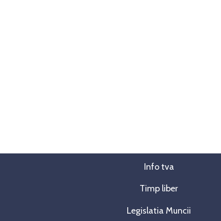
Info tva
Timp liber
Legislatia Muncii