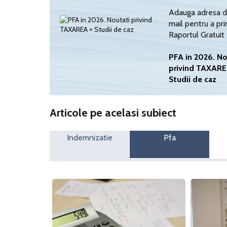
Adauga adresa d
mail pentru a pri
Raportul Gratuit
PFA in 2026. No
privind TAXARE
Studii de caz
Articole pe acelasi subiect
Indemnizatie
Pfa