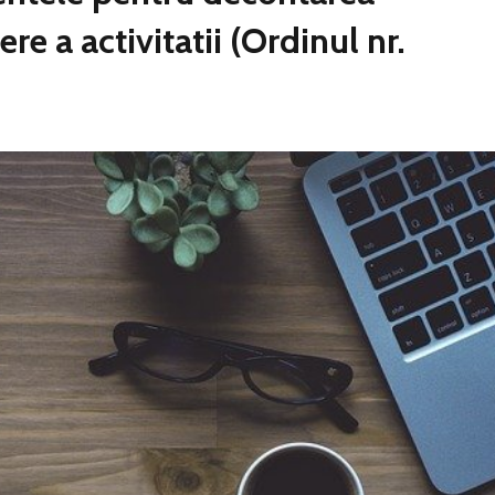
re a activitatii (Ordinul nr.