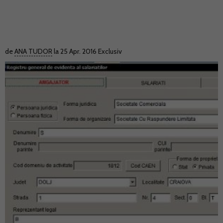
de
ANA TUDOR
la 25 Apr. 2016
Exclusiv