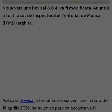
Noua versiune Revisal 6.0.4. va fi modificata. Anuntul
a fost facut de Inspectoratul Teritorial de Munca
(ITM) Harghita.
Aplicatia
Revisal
a trecut la o noua versiune in data de
16 aprilie 2016, iar acum se pare ca aceasta va fi