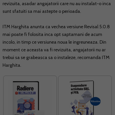
revizuita, asadar angajatorii care nu au instalat-o inca
sunt sfatuiti sa mai astepte o perioada.
ITM Harghita anunta ca vechea versiune Revisal 5.0.8
mai poate fi folosita inca opt saptamani de acum
incolo, in timp ce versiunea noua le ingreuneaza. Din
moment ce aceasta va fi revizuita, angajatorii nu ar
trebui sa se grabeasca sa o instaleze, recomanda ITM
Harghita.