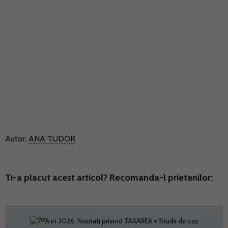
Autor:
ANA TUDOR
Ti-a placut acest articol? Recomanda-l prietenilor: