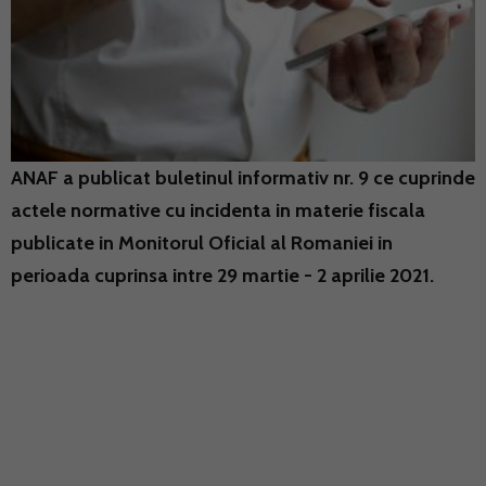
ANAF a publicat buletinul informativ nr. 9 ce cuprinde
actele normative cu incidenta in materie fiscala
publicate in Monitorul Oficial al Romaniei in
perioada cuprinsa intre 29 martie - 2 aprilie 2021.