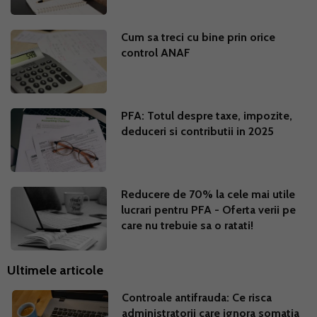
Cum sa treci cu bine prin orice
control ANAF
PFA: Totul despre taxe, impozite,
deduceri si contributii in 2025
Reducere de 70% la cele mai utile
lucrari pentru PFA - Oferta verii pe
care nu trebuie sa o ratati!
Ultimele articole
Controale antifrauda: Ce risca
administratorii care ignora somatia