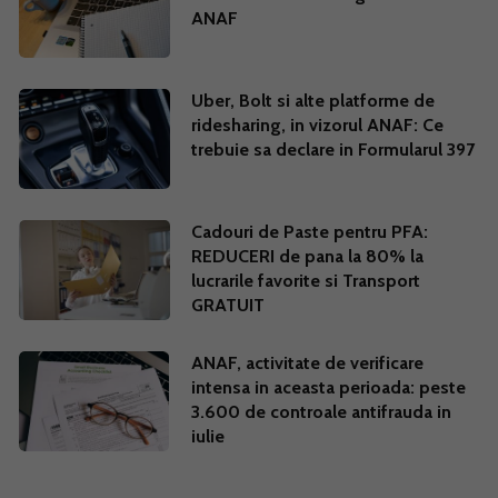
ANAF
Uber, Bolt si alte platforme de
ridesharing, in vizorul ANAF: Ce
trebuie sa declare in Formularul 397
Cadouri de Paste pentru PFA:
REDUCERI de pana la 80% la
lucrarile favorite si Transport
GRATUIT
ANAF, activitate de verificare
intensa in aceasta perioada: peste
3.600 de controale antifrauda in
iulie