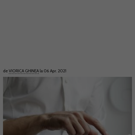
de
VIORICA GHINEA
la 06 Apr. 2021