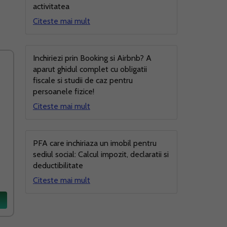
activitatea
Citeste mai mult
Inchiriezi prin Booking si Airbnb? A
aparut ghidul complet cu obligatii
fiscale si studii de caz pentru
persoanele fizice!
Citeste mai mult
PFA care inchiriaza un imobil pentru
sediul social: Calcul impozit, declaratii si
deductibilitate
Citeste mai mult