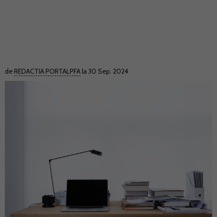
de
REDACTIA PORTALPFA
la 30 Sep. 2024