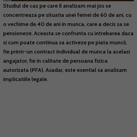
Studiul de caz pe care il analizam mai jos se
concentreaza pe situatia unei femei de 60 de ani, cu
o vechime de 40 de ani in munca, care a decis sa se
pensioneze. Aceasta se confrunta cu intrebarea daca
si cum poate continua sa activeze pe piata muncii,
fie printr-un contract individual de munca la acelasi
angajator, fie in calitate de persoana fizica
autorizata (PFA). Asadar, este esential sa analizam
implicatiile legale.