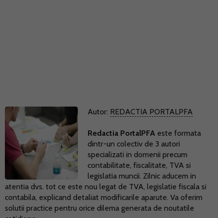
Autor:
REDACTIA PORTALPFA
Redactia PortalPFA
este formata
dintr-un colectiv de 3 autori
specializati in domenii precum
contabilitate, fiscalitate, TVA si
legislatia muncii. Zilnic aducem in
atentia dvs. tot ce este nou legat de TVA, legislatie fiscala si
contabila, explicand detaliat modificarile aparute. Va oferim
solutii practice pentru orice dilema generata de noutatile