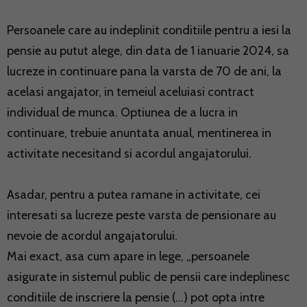
Persoanele care au indeplinit conditiile pentru a iesi la
pensie au putut alege, din data de 1 ianuarie 2024, sa
lucreze in continuare pana la varsta de 70 de ani, la
acelasi angajator, in temeiul aceluiasi contract
individual de munca. Optiunea de a lucra in
continuare, trebuie anuntata anual, mentinerea in
activitate necesitand si acordul angajatorului.
Asadar, pentru a putea ramane in activitate, cei
interesati sa lucreze peste varsta de pensionare au
nevoie de acordul angajatorului.
Mai exact, asa cum apare in lege, „persoanele
asigurate in sistemul public de pensii care indeplinesc
conditiile de inscriere la pensie (...) pot opta intre