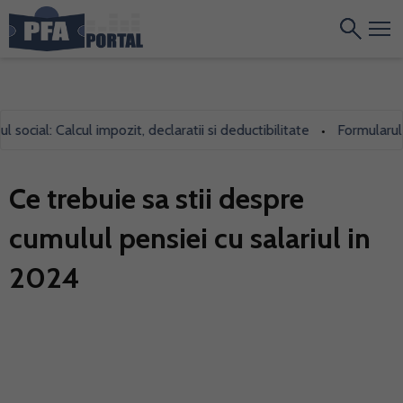
ial: Calcul impozit, declaratii si deductibilitate
Formularul 700,
•
Ce trebuie sa stii despre
cumulul pensiei cu salariul in
2024