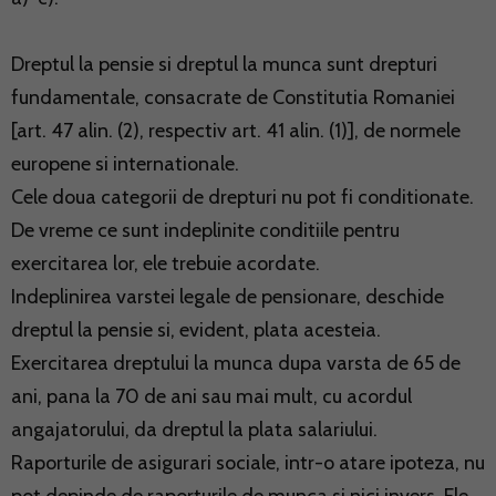
Dreptul la pensie si dreptul la munca sunt drepturi
fundamentale, consacrate de Constitutia Romaniei
[art. 47 alin. (2), respectiv art. 41 alin. (1)], de normele
europene si internationale.
Cele doua categorii de drepturi nu pot fi conditionate.
De vreme ce sunt indeplinite conditiile pentru
exercitarea lor, ele trebuie acordate.
Indeplinirea varstei legale de pensionare, deschide
dreptul la pensie si, evident, plata acesteia.
Exercitarea dreptului la munca dupa varsta de 65 de
ani, pana la 70 de ani sau mai mult, cu acordul
angajatorului, da dreptul la plata salariului.
Raporturile de asigurari sociale, intr-o atare ipoteza, nu