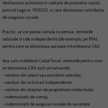
desfasoara activitate in calitate de prestator casnic,
potrivit Legii nr. 111/2022, si care datoreaza contributia
de asigurari sociale.
Practic, se vor putea cumula cu pensia, veniturile
salariale si cele independente (de exemplu, pe PFA),
pentru care se datoreaza aproape intotdeauna CAS.
Asa cum stabileste Codul fiscal, veniturile pentru care
se datoreaza CAS sunt urmatoarele:
- venituri din salarii sau asimilate salariilor;
- venituri din activitati independente;
- venituri din drepturi de proprietate intelectuala;
- indemnizatii de somaj;
- indemnizatii de asigurari sociale de sanatate.