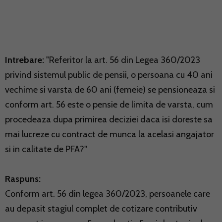
Intrebare:
"Referitor la art. 56 din Legea 360/2023
privind sistemul public de pensii, o persoana cu 40 ani
vechime si varsta de 60 ani (femeie) se pensioneaza si
conform art. 56 este o pensie de limita de varsta, cum
procedeaza dupa primirea deciziei daca isi doreste sa
mai lucreze cu contract de munca la acelasi angajator
si in calitate de PFA?"
Raspuns:
Conform art. 56 din legea 360/2023, persoanele care
au depasit stagiul complet de cotizare contributiv