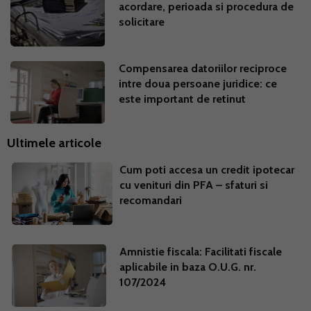
acordare, perioada si procedura de
solicitare
Compensarea datoriilor reciproce
intre doua persoane juridice: ce
este important de retinut
Ultimele articole
Cum poti accesa un credit ipotecar
cu venituri din PFA – sfaturi si
recomandari
Amnistie fiscala: Facilitati fiscale
aplicabile in baza O.U.G. nr.
107/2024