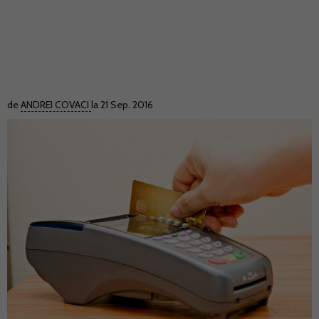
de
ANDREI COVACI
la 21 Sep. 2016