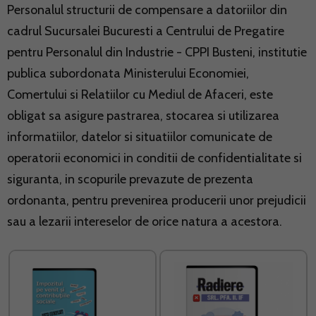
Personalul structurii de compensare a datoriilor din
cadrul Sucursalei Bucuresti a Centrului de Pregatire
pentru Personalul din Industrie - CPPI Busteni, institutie
publica subordonata Ministerului Economiei,
Comertului si Relatiilor cu Mediul de Afaceri, este
obligat sa asigure pastrarea, stocarea si utilizarea
informatiilor, datelor si situatiilor comunicate de
operatorii economici in conditii de confidentialitate si
siguranta, in scopurile prevazute de prezenta
ordonanta, pentru prevenirea producerii unor prejudicii
sau a lezarii intereselor de orice natura a acestora.