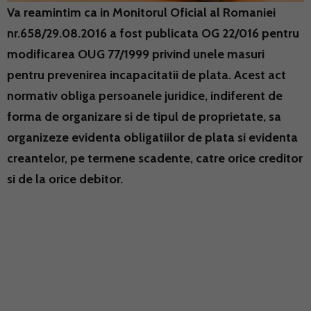
Va reamintim ca in Monitorul Oficial al Romaniei
nr.658/29.08.2016 a fost publicata OG 22/016 pentru
modificarea OUG 77/1999 privind unele masuri
pentru prevenirea incapacitatii de plata. Acest act
normativ obliga persoanele juridice, indiferent de
forma de organizare si de tipul de proprietate, sa
organizeze evidenta obligatiilor de plata si evidenta
creantelor, pe termene scadente, catre orice creditor
si de la orice debitor.