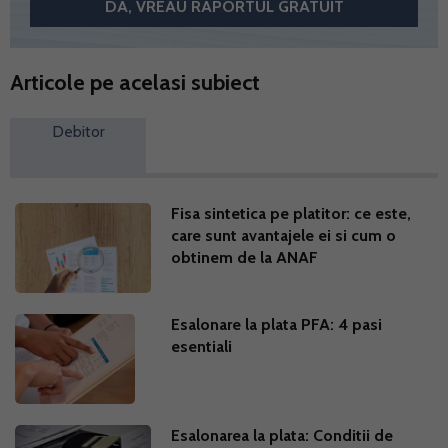
Articole pe acelasi subiect
Debitor
Fisa sintetica pe platitor: ce este,
care sunt avantajele ei si cum o
obtinem de la ANAF
Esalonare la plata PFA: 4 pasi
esentiali
Esalonarea la plata: Conditii de