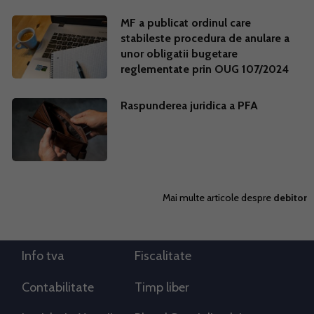
MF a publicat ordinul care
stabileste procedura de anulare a
unor obligatii bugetare
reglementate prin OUG 107/2024
Raspunderea juridica a PFA
Mai multe articole despre
debitor
Info tva
Fiscalitate
Contabilitate
Timp liber