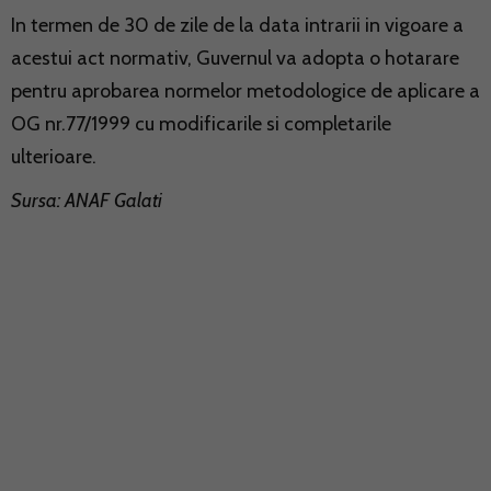
In termen de 30 de zile de la data intrarii in vigoare a
acestui act normativ, Guvernul va adopta o hotarare
pentru aprobarea normelor metodologice de aplicare a
OG nr.77/1999 cu modificarile si completarile
ulterioare.
Sursa: ANAF Galati