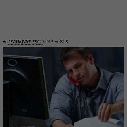
de
CECILIA PAVELESCU
la 21 Sep. 2015