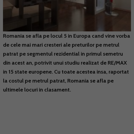
Romania se afla pe locul 5 in Europa cand vine vorba
de cele mai mari cresteri ale preturilor pe metrul
patrat pe segmentul rezidential in primul semetru
din acest an, potrivit unui studiu realizat de RE/MAX
in 15 state europene. Cu toate acestea insa, raportat
la costul pe metrul patrat, Romania se afla pe
ultimele locuri in clasament.