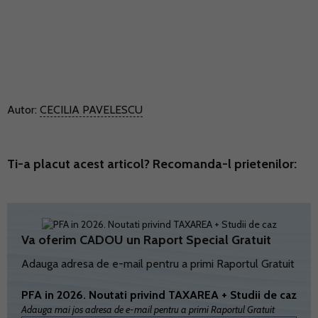
Autor:
CECILIA PAVELESCU
Ti-a placut acest articol? Recomanda-l prietenilor:
Va oferim CADOU un Raport Special Gratuit
Adauga adresa de e-mail pentru a primi Raportul Gratuit
PFA in 2026. Noutati privind TAXAREA + Studii de caz
Adauga mai jos adresa de e-mail pentru a primi Raportul Gratuit