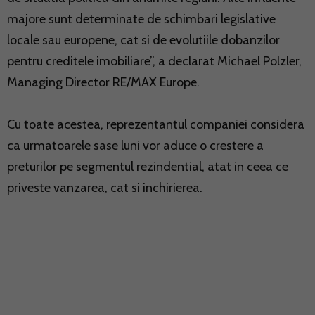
majore sunt determinate de schimbari legislative
locale sau europene, cat si de evolutiile dobanzilor
pentru creditele imobiliare”, a declarat Michael Polzler,
Managing Director RE/MAX Europe.
Cu toate acestea, reprezentantul companiei considera
ca urmatoarele sase luni vor aduce o crestere a
preturilor pe segmentul rezindential, atat in ceea ce
priveste vanzarea, cat si inchirierea.