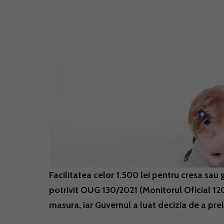
Facilitatea celor 1.500 lei pentru cresa sau 
potrivit OUG 130/2021 (Monitorul Oficial 1202
masura, iar Guvernul a luat decizia de a pre