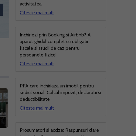
activitatea
Citeste mai mult
Inchiriezi prin Booking si Airbnb? A
aparut ghidul complet cu obligatii
fiscale si studii de caz pentru
persoanele fizice!
Citeste mai mult
PFA care inchiriaza un imobil pentru
sediul social: Calcul impozit, declaratii si
deductibilitate
Citeste mai mult
Prosumatori si accize: Raspunsuri clare