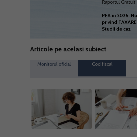
Raportul Gratuit
PFA in 2026. No
privind TAXARE
Studii de caz
Articole pe acelasi subiect
Monitorul oficial
Cod fiscal