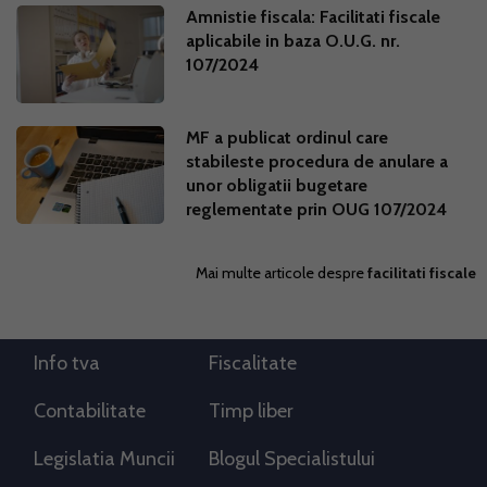
Amnistie fiscala: Facilitati fiscale
aplicabile in baza O.U.G. nr.
107/2024
MF a publicat ordinul care
stabileste procedura de anulare a
unor obligatii bugetare
reglementate prin OUG 107/2024
Mai multe articole despre
facilitati fiscale
Info tva
Fiscalitate
Contabilitate
Timp liber
Legislatia Muncii
Blogul Specialistului