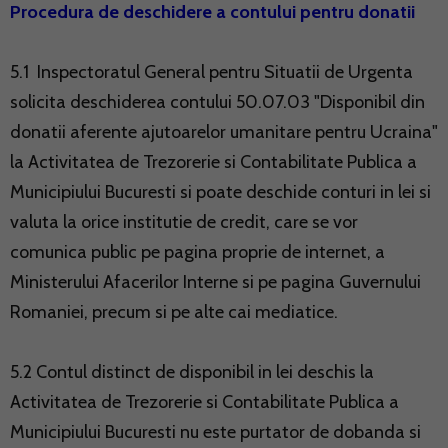
Procedura de deschidere a contului pentru donatii
5.1 Inspectoratul General pentru Situatii de Urgenta
solicita deschiderea contului 50.07.03 "Disponibil din
donatii aferente ajutoarelor umanitare pentru Ucraina"
la Activitatea de Trezorerie si Contabilitate Publica a
Municipiului Bucuresti si poate deschide conturi in lei si
valuta la orice institutie de credit, care se vor
comunica public pe pagina proprie de internet, a
Ministerului Afacerilor Interne si pe pagina Guvernului
Romaniei, precum si pe alte cai mediatice.
5.2 Contul distinct de disponibil in lei deschis la
Activitatea de Trezorerie si Contabilitate Publica a
Municipiului Bucuresti nu este purtator de dobanda si