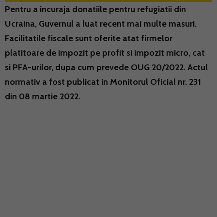
Pentru a incuraja donatiile pentru refugiatii din
Ucraina, Guvernul a luat recent mai multe masuri.
Facilitatile fiscale sunt oferite atat firmelor
platitoare de impozit pe profit si impozit micro, cat
si PFA-urilor, dupa cum prevede OUG 20/2022. Actul
normativ a fost publicat in Monitorul Oficial nr. 231
din 08 martie 2022.