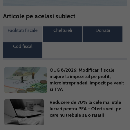
Articole pe acelasi subiect
Facilitati fiscale
Cheltuieli
Donatii
Cod fiscal
OUG 8/2026: Modificari fiscale
majore la impozitul pe profit,
microintreprinderi, impozit pe venit
si TVA
Reducere de 70% la cele mai utile
lucrari pentru PFA - Oferta verii pe
care nu trebuie sa o ratati!