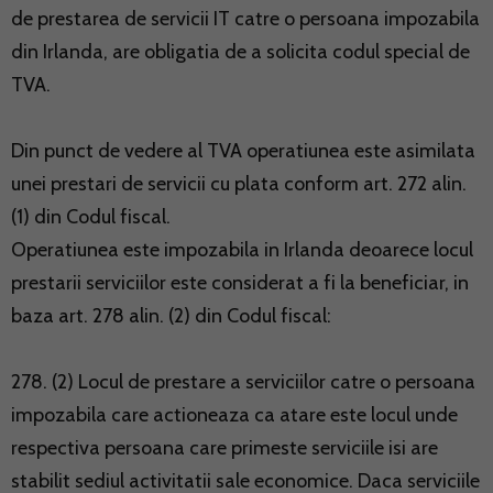
de prestarea de servicii IT catre o persoana impozabila
din Irlanda, are obligatia de a solicita codul special de
TVA.
Din punct de vedere al TVA operatiunea este asimilata
unei prestari de servicii cu plata conform art. 272 alin.
(1) din Codul fiscal.
Operatiunea este impozabila in Irlanda deoarece locul
prestarii serviciilor este considerat a fi la beneficiar, in
baza art. 278 alin. (2) din Codul fiscal:
278. (2) Locul de prestare a serviciilor catre o persoana
impozabila care actioneaza ca atare este locul unde
respectiva persoana care primeste serviciile isi are
stabilit sediul activitatii sale economice. Daca serviciile