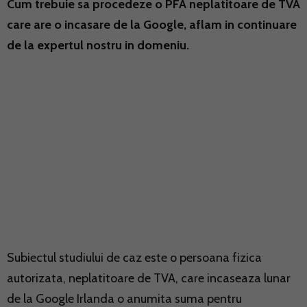
Cum trebuie sa procedeze o PFA neplatitoare de TVA
care are o incasare de la Google, aflam in continuare
de la expertul nostru in domeniu.
Subiectul studiului de caz este o persoana fizica
autorizata, neplatitoare de TVA, care incaseaza lunar
de la Google Irlanda o anumita suma pentru