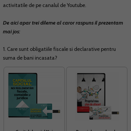
activitatile de pe canalul de Youtube.
De aici apar trei dileme al caror raspuns il prezentam
mai jos:
1. Care sunt obligatiile fiscale si declarative pentru
suma de bani incasata?