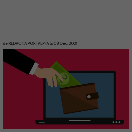
de
REDACTIA PORTALPFA
la 08 Dec. 2021