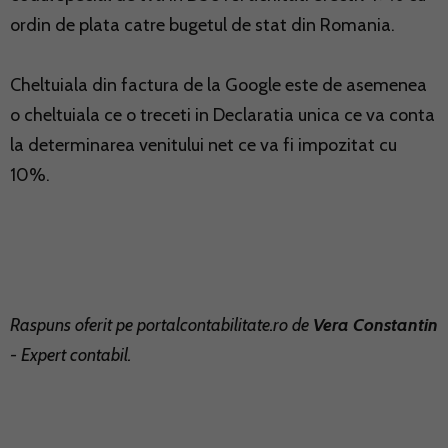
ordin de plata catre bugetul de stat din Romania.
Cheltuiala din factura de la Google este de asemenea
o cheltuiala ce o treceti in Declaratia unica ce va conta
la determinarea venitului net ce va fi impozitat cu
10%.
Raspuns oferit pe
portalcontabilitate.ro
de
Vera Constantin
- Expert contabil.