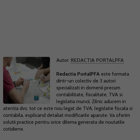
Autor:
REDACTIA PORTALPFA
Redactia PortalPFA
este formata
dintr-un colectiv de 3 autori
specializati in domenii precum
contabilitate, fiscalitate, TVA si
legislatia muncii. Zilnic aducem in
atentia dvs. tot ce este nou legat de TVA, legislatie fiscala si
contabila, explicand detaliat modificarile aparute. Va oferim
solutii practice pentru orice dilema generata de noutatile
cotidiene.