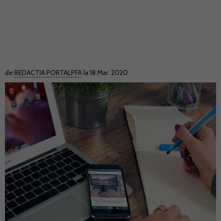
de
REDACTIA PORTALPFA
la 18 Mar. 2020