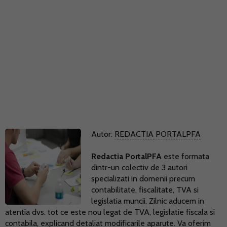
Autor:
REDACTIA PORTALPFA
Redactia PortalPFA
este formata
dintr-un colectiv de 3 autori
specializati in domenii precum
contabilitate, fiscalitate, TVA si
legislatia muncii. Zilnic aducem in
atentia dvs. tot ce este nou legat de TVA, legislatie fiscala si
contabila, explicand detaliat modificarile aparute. Va oferim