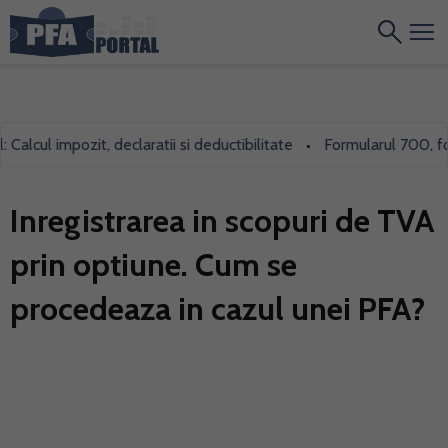
cul impozit, declaratii si deductibilitate
Formularul 700, folosi
•
Inregistrarea in scopuri de TVA
prin optiune. Cum se
procedeaza in cazul unei PFA?