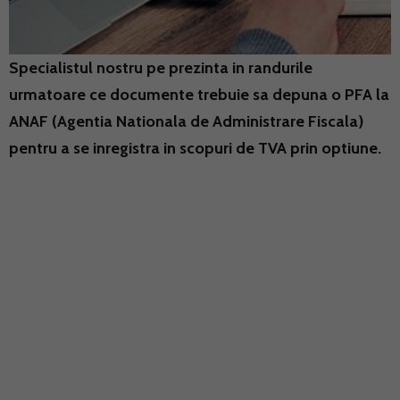
Specialistul nostru pe prezinta in randurile
urmatoare ce documente trebuie sa depuna o PFA la
ANAF (Agentia Nationala de Administrare Fiscala)
pentru a se inregistra in scopuri de TVA prin optiune.