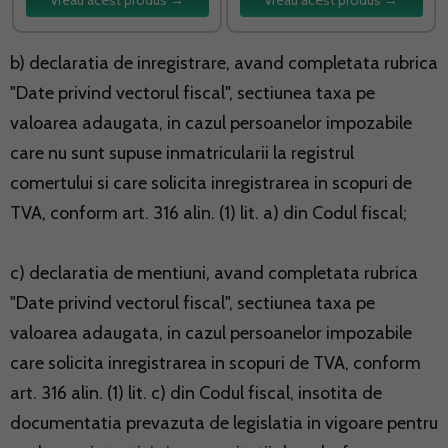
b) declaratia de inregistrare, avand completata rubrica
"Date privind vectorul fiscal", sectiunea taxa pe
valoarea adaugata, in cazul persoanelor impozabile
care nu sunt supuse inmatricularii la registrul
comertului si care solicita inregistrarea in scopuri de
TVA, conform art. 316 alin. (1) lit. a) din Codul fiscal;
c) declaratia de mentiuni, avand completata rubrica
"Date privind vectorul fiscal", sectiunea taxa pe
valoarea adaugata, in cazul persoanelor impozabile
care solicita inregistrarea in scopuri de TVA, conform
art. 316 alin. (1) lit. c) din Codul fiscal, insotita de
documentatia prevazuta de legislatia in vigoare pentru