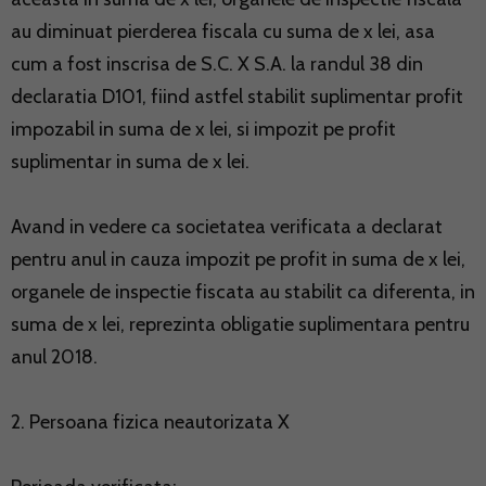
au diminuat pierderea fiscala cu suma de x lei, asa
cum a fost inscrisa de S.C. X S.A. la randul 38 din
declaratia D101, fiind astfel stabilit suplimentar profit
impozabil in suma de x lei, si impozit pe profit
suplimentar in suma de x lei.
Avand in vedere ca societatea verificata a declarat
pentru anul in cauza impozit pe profit in suma de x lei,
organele de inspectie fiscata au stabilit ca diferenta, in
suma de x lei, reprezinta obligatie suplimentara pentru
anul 2018.
2. Persoana fizica neautorizata X