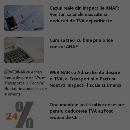
Cazuri reale din inspectiile ANAF:
Venituri salariale mascate si
deduceri de TVA nejustificate
Cum sa treci cu bine prin orice
control ANAF
WEBINAR cu Adrian Benta despre
e-TVA, e-Transport si e-Factura:
Noutati, inspectii fiscale si amenzi
Documentele justificative necesare
pentru deducerea TVA au fost
reduse de CE