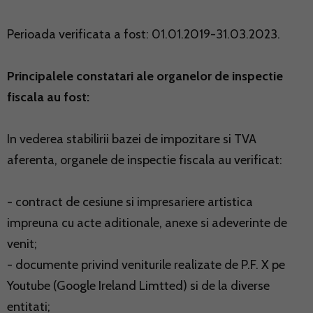
Perioada verificata a fost: 01.01.2019-31.03.2023.
Principalele constatari ale organelor de inspectie
fiscala au fost:
In vederea stabilirii bazei de impozitare si TVA
aferenta, organele de inspectie fiscala au verificat:
- contract de cesiune si impresariere artistica
impreuna cu acte aditionale, anexe si adeverinte de
venit;
- documente privind veniturile realizate de P.F. X pe
Youtube (Google Ireland Limtted) si de la diverse
entitati;