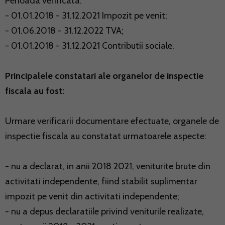
Perioada verificata:
- 01.01.2018 - 31.12.2021 Impozit pe venit;
- 01.06.2018 - 31.12.2022 TVA;
- 01.01.2018 - 31.12.2021
Contributii sociale.
Principalele constatari ale organelor de inspectie
fiscala au fost:
Urmare
verificarii documentare
efectuate, organele de
inspectie fiscala au constatat urmatoarele aspecte:
- nu a declarat, in anii 2018 2021, veniturite brute din
activitati independente, fiind stabilit suplimentar
impozit pe venit din activitati independente;
- nu a depus declaratiile privind veniturile realizate,