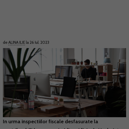
de
ALINA ILIE
la 26 Iul. 2023
In urma inspectiilor fiscale desfasurate la