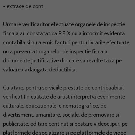
- extrase de cont.
Urmare verificaritor efectuate organele de inspectie
fiscala au constatat ca P.F. X nu a intocmit evidenta
contabila si nu a emis facturi pentru livrarile efectuate,
nu a prezentat organelor de inspectie fiscala
documente justificative din care sa rezulte taxa pe
valoarea adaugata deductibila.
Ca atare, pentru serviciile prestate de contribuabilul
verificat (in calitate de artist interpret/a evenimente
culturale, educationale, cinematografice, de
divertisment, umanitare, sociale, de promovare si
publicitate, editare continut si postare videoclipuri pe
platformele de socializare si pe platformele de video