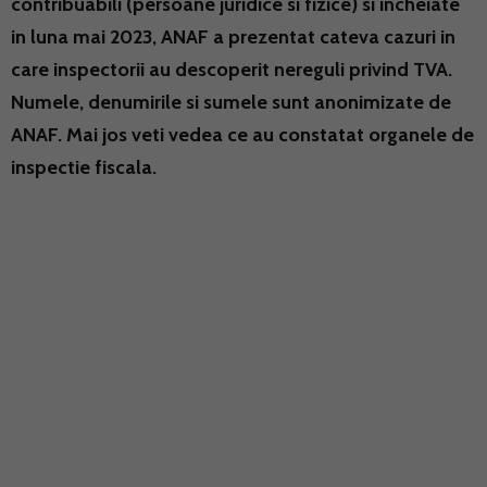
contribuabili (persoane juridice si fizice) si incheiate
in luna mai 2023, ANAF a prezentat cateva cazuri in
care inspectorii au descoperit nereguli privind TVA.
Numele, denumirile si sumele sunt anonimizate de
ANAF. Mai jos veti vedea ce au constatat organele de
inspectie fiscala.