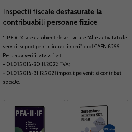
Inspectii fiscale desfasurate la
contribuabili persoane fizice
1. P.F.A. X, are ca obiect de activitate "Alte activitati de
servicii suport pentru intreprinderi", cod CAEN 8299.
Perioada verificata a fost:
- 01.01.2016-30.11.2022
TVA;
- 01.01.2016-31.12.2021 impozit pe venit si contributii
sociale.