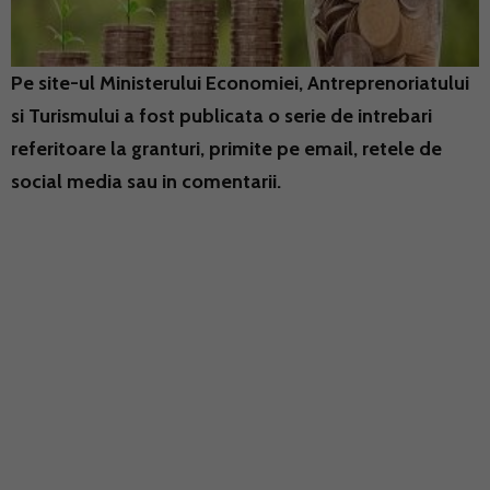
Pe site-ul Ministerului Economiei, Antreprenoriatului
si Turismului a fost publicata o serie de intrebari
referitoare la granturi, primite pe email, retele de
social media sau in comentarii.