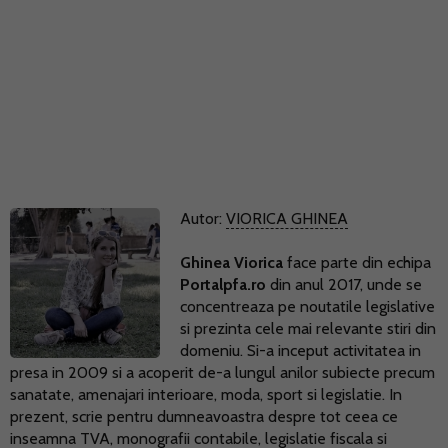
Autor:
VIORICA GHINEA
Ghinea Viorica
face parte din echipa
Portalpfa.ro
din anul 2017, unde se
concentreaza pe noutatile legislative
si prezinta cele mai relevante stiri din
domeniu. Si-a inceput activitatea in
presa in 2009 si a acoperit de-a lungul anilor subiecte precum
sanatate, amenajari interioare, moda, sport si legislatie. In
prezent, scrie pentru dumneavoastra despre tot ceea ce
inseamna TVA, monografii contabile, legislatie fiscala si