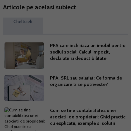
Articole pe acelasi subiect
Cheltuieli
PFA care inchiriaza un imobil pentru
sediul social: Calcul impozit,
declaratii si deductibilitate
PFA, SRL sau salariat: Ce forma de
organizare ti se potriveste?
Cum se tine contabilitatea unei
asociatii de proprietari: Ghid practic
cu explicatii, exemple si solutii