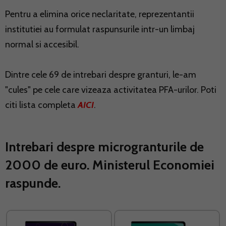
Pentru a elimina orice neclaritate, reprezentantii
institutiei au formulat raspunsurile intr-un limbaj
normal si accesibil.
Dintre cele 69 de intrebari despre granturi, le-am
"cules" pe cele care vizeaza activitatea PFA-urilor. Poti
citi lista completa
AICI
.
Intrebari despre microgranturile de
2000 de euro. Ministerul Economiei
raspunde.