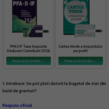
PFA II IF Taxe Impozite
Cartea Verde a impozitului
Deduceri Contributii 2026
pe profit
Vreau acest produs →
Vreau acest produs →
1. Intrebare: Se pot plati datorii la bugetul de stat din
banii de granturi?
Raspuns oficial