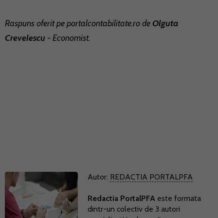
Raspuns oferit pe
portalcontabilitate.ro
de
Olguta
Crevelescu
- Economist.
Autor:
REDACTIA PORTALPFA
Redactia PortalPFA
este formata
dintr-un colectiv de 3 autori