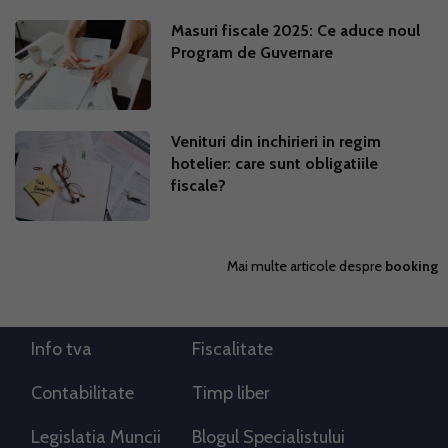
Masuri fiscale 2025: Ce aduce noul
Program de Guvernare
Venituri din inchirieri in regim
hotelier: care sunt obligatiile
fiscale?
Mai multe articole despre
booking
Info tva
Fiscalitate
Contabilitate
Timp liber
Legislatia Muncii
Blogul Specialistului