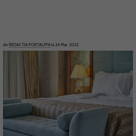
de
REDACTIA PORTALPFA
la 24 Mar. 2022