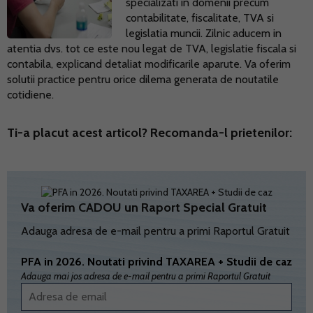
specializati in domenii precum
contabilitate, fiscalitate, TVA si
legislatia muncii. Zilnic aducem in
atentia dvs. tot ce este nou legat de TVA, legislatie fiscala si
contabila, explicand detaliat modificarile aparute. Va oferim
solutii practice pentru orice dilema generata de noutatile
cotidiene.
Ti-a placut acest articol? Recomanda-l prietenilor:
Va oferim CADOU un Raport Special Gratuit
Adauga adresa de e-mail pentru a primi Raportul Gratuit
PFA in 2026. Noutati privind TAXAREA + Studii de caz
Adauga mai jos adresa de e-mail pentru a primi Raportul Gratuit