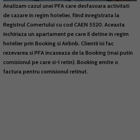
Analizam cazul unei PFA care desfasoara activitati
de cazare in regim hotelier, fiind inregistrata la
Registrul Comertului cu cod CAEN 5520. Aceasta
inchiriaza un apartament pe care il detine in regim
hotelier prin Booking si Airbnb. Clientii isi fac
rezevarea si PFA incaseaza de la Booking (mai putin
comisionul pe care si-l retin). Booking emite o
factura pentru comisionul retinut.