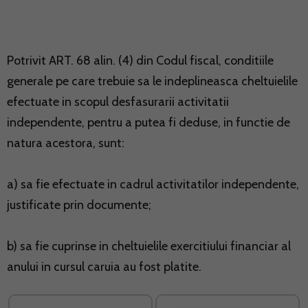
Potrivit ART. 68 alin. (4) din Codul fiscal, conditiile
generale pe care trebuie sa le indeplineasca cheltuielile
efectuate in scopul desfasurarii activitatii
independente, pentru a putea fi deduse, in functie de
natura acestora, sunt:
a) sa fie efectuate in cadrul activitatilor independente,
justificate prin documente;
b) sa fie cuprinse in cheltuielile exercitiului financiar al
anului in cursul caruia au fost platite.