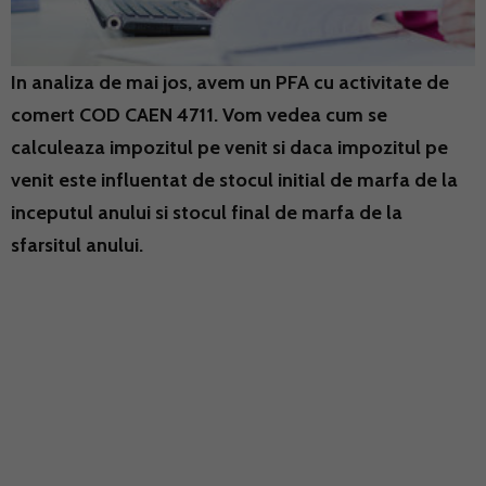
In analiza de mai jos, avem un PFA cu activitate de
comert COD CAEN 4711. Vom vedea cum se
calculeaza impozitul pe venit si daca impozitul pe
venit este influentat de stocul initial de marfa de la
inceputul anului si stocul final de marfa de la
sfarsitul anului.