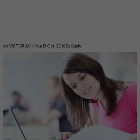
de
VICTOR ACHIM
la 13 Oct. 2016
Exclusiv