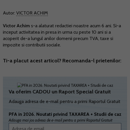
Autor:
VICTOR ACHIM
Victor Achim
s-a alaturat redactiei noastre acum 6 ani. Si-a
inceput activitatea in presa in urma cu peste 10 ani si a
acoperit de-a lungul anilor domenii precum TVA, taxe si
impozite si contributii sociale.
Ti-a placut acest articol? Recomanda-l prietenilor:
Va oferim CADOU un Raport Special Gratuit
Adauga adresa de e-mail pentru a primi Raportul Gratuit
PFA in 2026. Noutati privind TAXAREA + Studii de caz
Adauga mai jos adresa de e-mail pentru a primi Raportul Gratuit