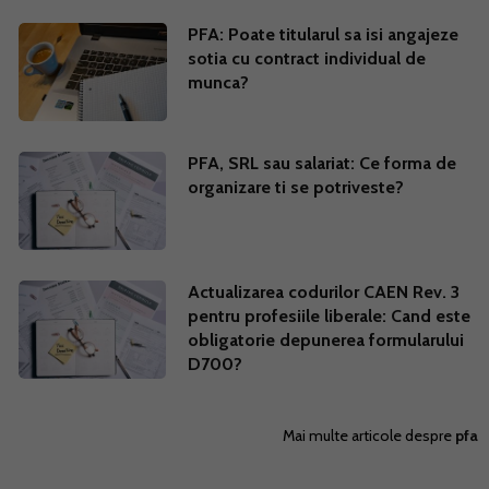
PFA: Poate titularul sa isi angajeze
sotia cu contract individual de
munca?
PFA, SRL sau salariat: Ce forma de
organizare ti se potriveste?
Actualizarea codurilor CAEN Rev. 3
pentru profesiile liberale: Cand este
obligatorie depunerea formularului
D700?
Mai multe articole despre
pfa