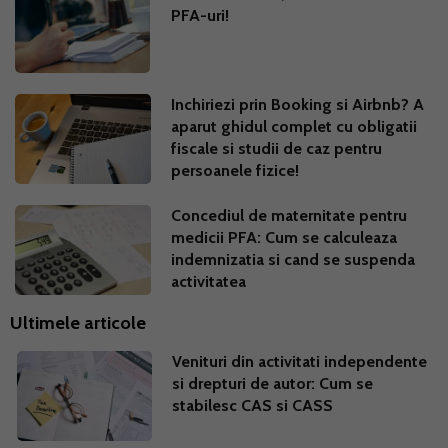
PFA-uri!
Inchiriezi prin Booking si Airbnb? A
aparut ghidul complet cu obligatii
fiscale si studii de caz pentru
persoanele fizice!
Concediul de maternitate pentru
medicii PFA: Cum se calculeaza
indemnizatia si cand se suspenda
activitatea
Ultimele articole
Venituri din activitati independente
si drepturi de autor: Cum se
stabilesc CAS si CASS