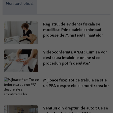
Monitorul oficial
Registrul de evidenta fiscala se
modifica: Principalele schimbari
propuse de Ministerul Finantelor
Videoconferinta ANAF: Cum se vor
desfasura intalnirile online si ce
proceduri pot fi derulate?
Mijloace fixe: Tot ce trebuie sa stie
un PFA despre ele si amortizarea lor
Venituri din drepturi de autor: Ce se