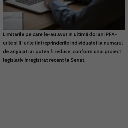
Limitarile pe care le-au avut in ultimii doi ani PFA-
urile si II-urile (intreprinderile individuale) la numarul
de angajati ar putea fi reduse, conform unui proiect
legislativ inregistrat recent la Senat.