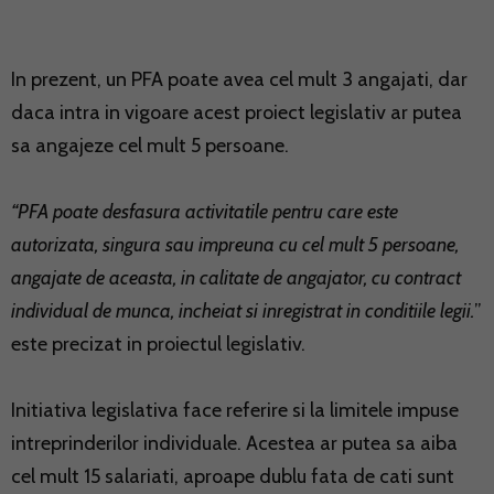
In prezent, un PFA poate avea cel mult 3 angajati, dar
daca intra in vigoare acest proiect legislativ ar putea
sa angajeze cel mult 5 persoane.
“PFA poate desfasura activitatile pentru care este
autorizata, singura sau impreuna cu cel mult 5 persoane,
angajate de aceasta, in calitate de angajator, cu contract
individual de munca, incheiat si inregistrat in conditiile legii.
”
este precizat in proiectul legislativ.
Initiativa legislativa face referire si la limitele impuse
intreprinderilor individuale. Acestea ar putea sa aiba
cel mult 15 salariati, aproape dublu fata de cati sunt