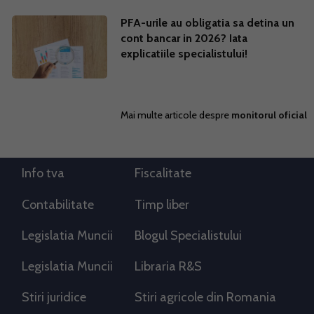
PFA-urile au obligatia sa detina un
cont bancar in 2026? Iata
explicatiile specialistului!
Mai multe articole despre
monitorul oficial
Info tva
Fiscalitate
Contabilitate
Timp liber
Legislatia Muncii
Blogul Specialistului
Legislatia Muncii
Libraria R&S
Stiri juridice
Stiri agricole din Romania