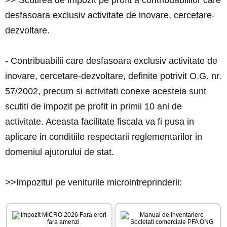
desfasoara exclusiv activitate de inovare, cercetare-
dezvoltare.
- Contribuabilii care desfasoara exclusiv activitate de
inovare, cercetare-dezvoltare, definite potrivit O.G. nr.
57/2002, precum si activitati conexe acesteia sunt
scutiti de impozit pe profit in primii 10 ani de
activitate. Aceasta facilitate fiscala va fi pusa in
aplicare in conditiile respectarii reglementarilor in
domeniul ajutorului de stat.
>>Impozitul pe veniturile microintreprinderii: