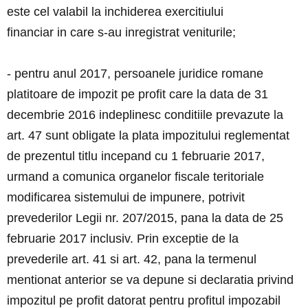
este cel valabil la inchiderea exercitiului
financiar in care s-au inregistrat veniturile;
- pentru anul 2017, persoanele juridice romane
platitoare de impozit pe profit care la data de 31
decembrie 2016 indeplinesc conditiile prevazute la
art. 47 sunt obligate la plata impozitului reglementat
de prezentul titlu incepand cu 1 februarie 2017,
urmand a comunica organelor fiscale teritoriale
modificarea sistemului de impunere, potrivit
prevederilor Legii nr. 207/2015, pana la data de 25
februarie 2017 inclusiv. Prin exceptie de la
prevederile art. 41 si art. 42, pana la termenul
mentionat anterior se va depune si declaratia privind
impozitul pe profit datorat pentru profitul impozabil