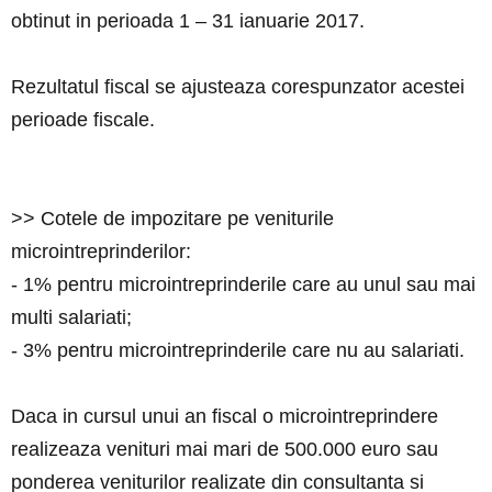
obtinut in perioada 1 – 31 ianuarie 2017.
Rezultatul fiscal se ajusteaza corespunzator acestei
perioade fiscale.
>> Cotele de impozitare pe veniturile
microintreprinderilor:
- 1% pentru microintreprinderile care au unul sau mai
multi salariati;
- 3% pentru microintreprinderile care nu au salariati.
Daca in cursul unui an fiscal o microintreprindere
realizeaza venituri mai mari de 500.000 euro sau
ponderea veniturilor realizate din consultanta si