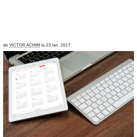
de
VICTOR ACHIM
la 23 Ian. 2017