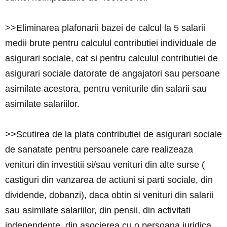
>>Eliminarea plafonarii bazei de calcul la 5 salarii
medii brute pentru calculul contributiei individuale de
asigurari sociale, cat si pentru calculul contributiei de
asigurari sociale datorate de angajatori sau persoane
asimilate acestora, pentru veniturile din salarii sau
asimilate salariilor.
>>Scutirea de la plata contributiei de asigurari sociale
de sanatate pentru persoanele care realizeaza
venituri din investitii si/sau venituri din alte surse (
castiguri din vanzarea de actiuni si parti sociale, din
dividende, dobanzi), daca obtin si venituri din salarii
sau asimilate salariilor, din pensii, din activitati
independente, din asocierea cu o persoana juridica,