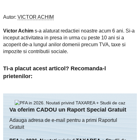
Autor:
VICTOR ACHIM
Victor Achim
s-a alaturat redactiei noastre acum 6 ani. Si-a
inceput activitatea in presa in urma cu peste 10 ani si a
acoperit de-a lungul anilor domenii precum TVA, taxe si
impozite si contributii sociale.
Ti-a placut acest articol? Recomanda-l
prietenilor:
Va oferim CADOU un Raport Special Gratuit
Adauga adresa de e-mail pentru a primi Raportul
Gratuit