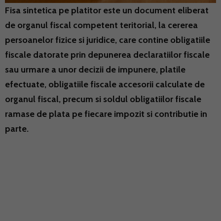
Fisa sintetica pe platitor este un document eliberat
de organul fiscal competent teritorial, la cererea
persoanelor fizice si juridice, care contine obligatiile
fiscale datorate prin depunerea declaratiilor fiscale
sau urmare a unor decizii de impunere, platile
efectuate, obligatiile fiscale accesorii calculate de
organul fiscal, precum si soldul obligatiilor fiscale
ramase de plata pe fiecare impozit si contributie in
parte.