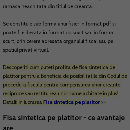
ramasa neachitata din titlul de creanta.
Se constituie sub forma unui fisier in format pdf si
poate fi eliberata in format obisnuit sau in format
scurt, prin cerere adresata organului fiscal sau pe
spatiul privat virtual.
Descoperiti cum puteti profita de fisa sintetica de
platitor pentru a beneficia de posibilitatile din Codul de
procedura fiscala pentru compensarea unor creante
reciproce sau restituirea unor sume achitate in plus!
Detalii in lucrarea
Fisa sintetica pe platitor
>>
Fisa sintetica pe platitor - ce avantaje
are