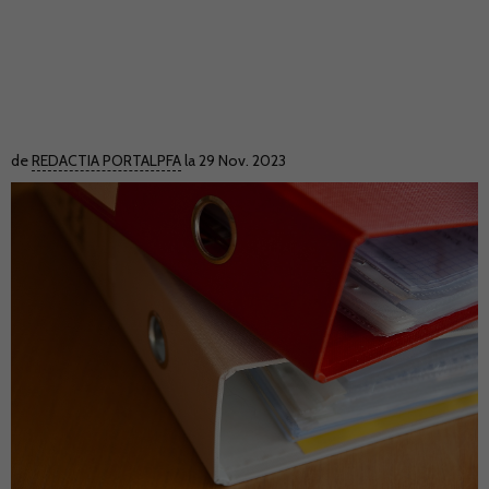
de
REDACTIA PORTALPFA
la 29 Nov. 2023