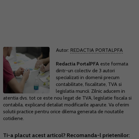
Autor:
REDACTIA PORTALPFA
Redactia PortalPFA
este formata
dintr-un colectiv de 3 autori
specializati in domenii precum
contabilitate, fiscalitate, TVA si
legislatia muncii. Zilnic aducem in
atentia dvs. tot ce este nou legat de TVA, legislatie fiscala si
contabila, explicand detaliat modificarile aparute. Va oferim
solutii practice pentru orice dilema generata de noutatile
cotidiene.
Ti-a placut acest articol? Recomanda-l prietenilor: