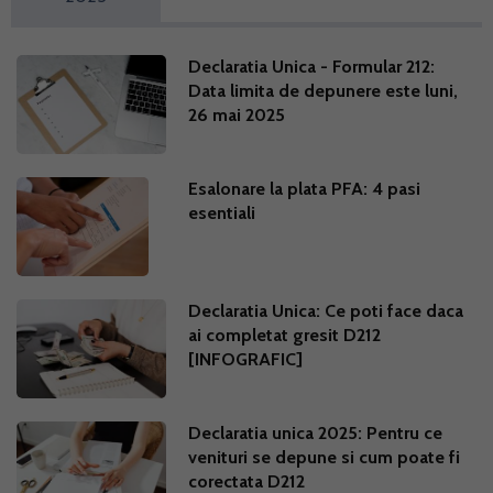
Declaratia Unica - Formular 212:
Data limita de depunere este luni,
26 mai 2025
Esalonare la plata PFA: 4 pasi
esentiali
Declaratia Unica: Ce poti face daca
ai completat gresit D212
[INFOGRAFIC]
Declaratia unica 2025: Pentru ce
venituri se depune si cum poate fi
corectata D212