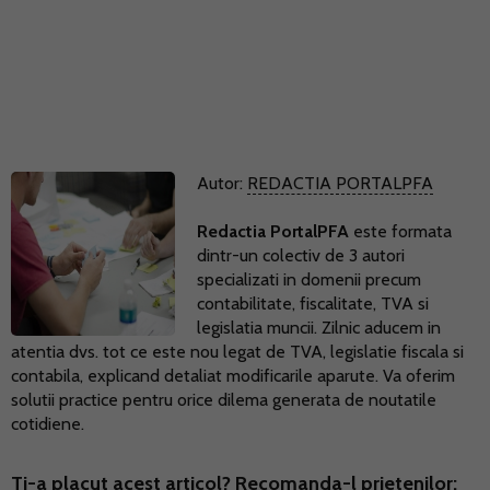
Autor:
REDACTIA PORTALPFA
Redactia PortalPFA
este formata
dintr-un colectiv de 3 autori
specializati in domenii precum
contabilitate, fiscalitate, TVA si
legislatia muncii. Zilnic aducem in
atentia dvs. tot ce este nou legat de TVA, legislatie fiscala si
contabila, explicand detaliat modificarile aparute. Va oferim
solutii practice pentru orice dilema generata de noutatile
cotidiene.
Ti-a placut acest articol? Recomanda-l prietenilor: