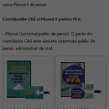
catre Pilonul II de pensii.
Contributiile CAS si Pilonul II pentru PFA:
- Pilonul I (sistemul public de pensii): O parte din
contributia CAS este alocata sistemului public de
pensii, administrat de stat.