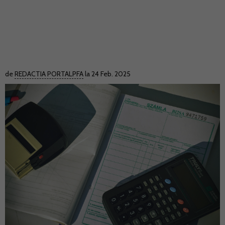
de
REDACTIA PORTALPFA
la 24 Feb. 2025