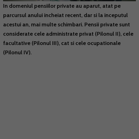
In domeniul pensiilor private au aparut, atat pe
parcursul anului incheiat recent, dar si la inceputul
acestui an, mai multe schimbari. Pensii private sunt
considerate cele administrate privat (Pilonul II), cele
facultative (Pilonul III), cat si cele ocupationale
(Pilonul IV).