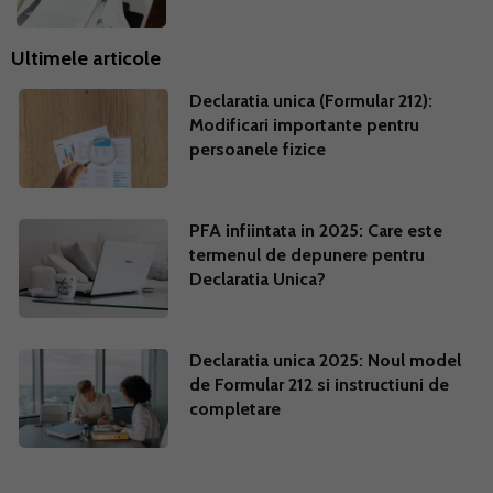
Ultimele articole
Declaratia unica (Formular 212):
Modificari importante pentru
persoanele fizice
PFA infiintata in 2025: Care este
termenul de depunere pentru
Declaratia Unica?
Declaratia unica 2025: Noul model
de Formular 212 si instructiuni de
completare