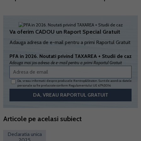
Va oferim CADOU un Raport Special Gratuit
Adauga adresa de e-mail pentru a primi Raportul Gratuit
PFA in 2026. Noutati privind TAXAREA + Studii de caz
Adauga mai jos adresa de e-mail pentru a primi Raportul Gratuit
Da, vreau informatii despre produsele Rentrop&Straton. Sunt de acord ca datele
personale sa fie prelucrate conform
Regulamentului UE 679/2016
Articole pe acelasi subiect
Declaratia unica
2025