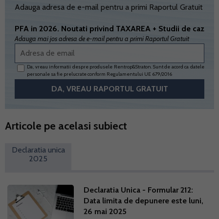
Adauga adresa de e-mail pentru a primi Raportul Gratuit
PFA in 2026. Noutati privind TAXAREA + Studii de caz
Adauga mai jos adresa de e-mail pentru a primi Raportul Gratuit
Da, vreau informatii despre produsele Rentrop&Straton. Sunt de acord ca datele
personale sa fie prelucrate conform
Regulamentului UE 679/2016
Articole pe acelasi subiect
Declaratia unica
2025
Declaratia Unica - Formular 212:
Data limita de depunere este luni,
26 mai 2025