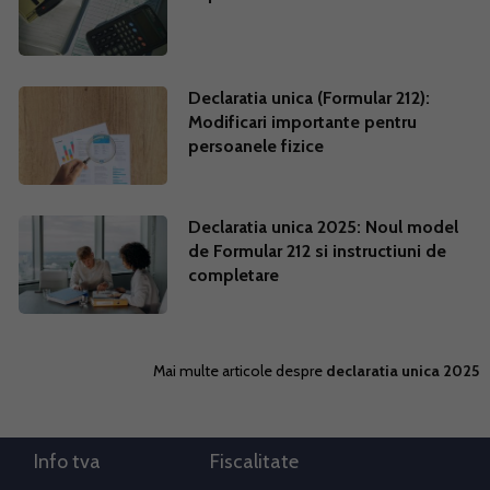
Declaratia unica (Formular 212):
Modificari importante pentru
persoanele fizice
Declaratia unica 2025: Noul model
de Formular 212 si instructiuni de
completare
Mai multe articole despre
declaratia unica 2025
Info tva
Fiscalitate