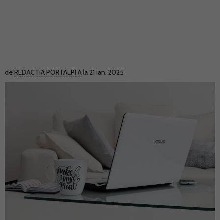
de
REDACTIA PORTALPFA
la 21 Ian. 2025