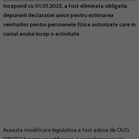
Incepand cu 01.01.2025, a fost eliminata obligatia
depunerii declaratiei unice pentru estimarea
veniturilor pentru persoanele fizice autorizate care in
cursul anului incep o activitate.
Aceasta modificare legislativa a fost adusa de OUG