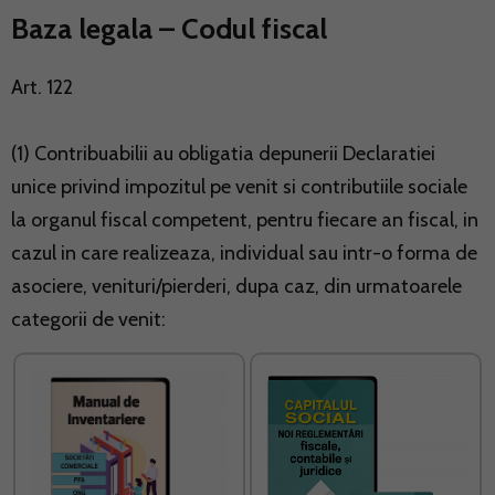
Baza legala – Codul fiscal
Art. 122
(1) Contribuabilii au obligatia depunerii Declaratiei
unice privind impozitul pe venit si contributiile sociale
la organul fiscal competent, pentru fiecare an fiscal, in
cazul in care realizeaza, individual sau intr-o forma de
asociere, venituri/pierderi, dupa caz, din urmatoarele
categorii de venit: