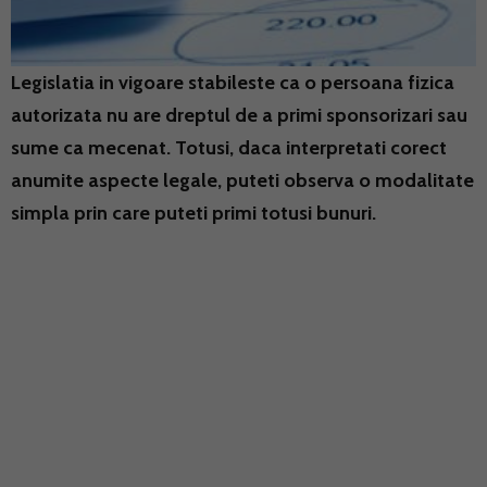
Legislatia in vigoare stabileste ca o persoana fizica
autorizata nu are dreptul de a primi sponsorizari sau
sume ca mecenat. Totusi, daca interpretati corect
anumite aspecte legale, puteti observa o modalitate
simpla prin care puteti primi totusi bunuri.