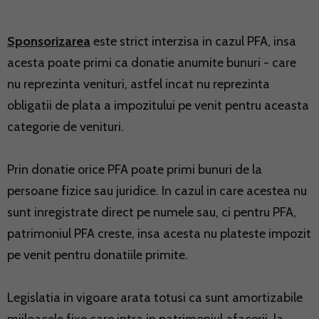
Sponsorizarea
este strict interzisa in cazul PFA, insa
acesta poate primi ca donatie anumite bunuri - care
nu reprezinta venituri, astfel incat nu reprezinta
obligatii de plata a impozitului pe venit pentru aceasta
categorie de venituri.
Prin donatie orice PFA poate primi bunuri de la
persoane fizice sau juridice. In cazul in care acestea nu
sunt inregistrate direct pe numele sau, ci pentru PFA,
patrimoniul PFA creste, insa acesta nu plateste impozit
pe venit pentru donatiile primite.
Legislatia in vigoare arata totusi ca sunt amortizabile