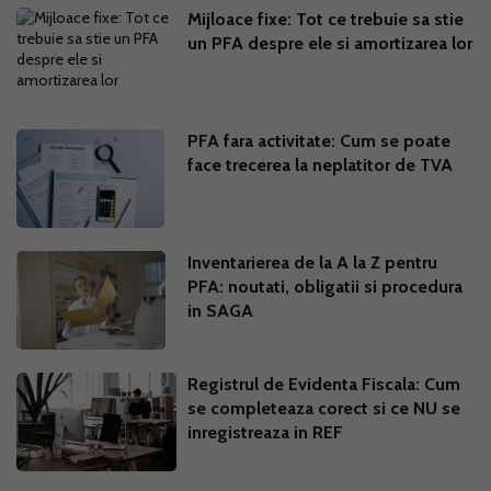
Mijloace fixe: Tot ce trebuie sa stie
un PFA despre ele si amortizarea lor
PFA fara activitate: Cum se poate
face trecerea la neplatitor de TVA
Inventarierea de la A la Z pentru
PFA: noutati, obligatii si procedura
in SAGA
Registrul de Evidenta Fiscala: Cum
se completeaza corect si ce NU se
inregistreaza in REF