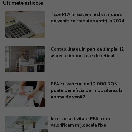
Ultimele articole
Taxe PFA in sistem real vs. norma
de venit: ce trebuie sa stiti in 2024
Contabilitatea in partida simpla: 12
aspecte importante de retinut
PFA cu venituri de 10.000 RON:
poate beneficia de impozitarea la
norma de venit?
Incetare activitate PFA: cum
valorificam mijloacele fixe