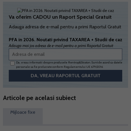
Va oferim CADOU un Raport Special Gratuit
Adauga adresa de e-mail pentru a primi Raportul Gratuit
PFA in 2026. Noutati privind TAXAREA + Studii de caz
Adauga mai jos adresa de e-mail pentru a primi Raportul Gratuit
Da, vreau informatii despre produsele Rentrop&Straton. Sunt de acord ca datele
personale sa fie prelucrate conform
Regulamentului UE 679/2016
Articole pe acelasi subiect
Mijloace fixe