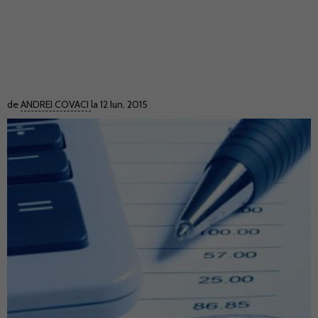
de
ANDREI COVACI
la 12 Iun. 2015