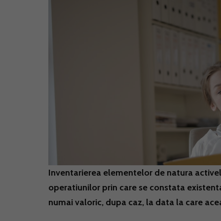
Inventarierea elementelor de natura activelor
operatiunilor prin care se constata existent
numai valoric, dupa caz, la data la care ac