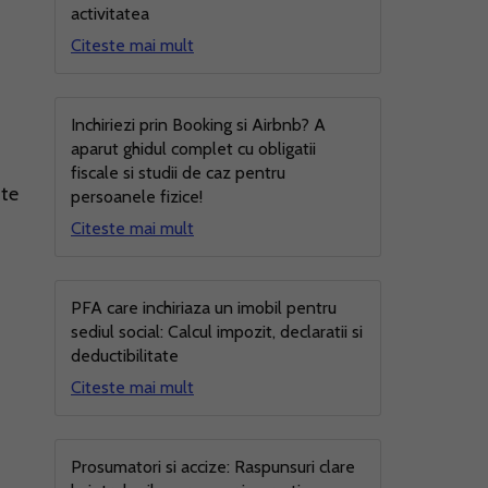
activitatea
Citeste mai mult
Inchiriezi prin Booking si Airbnb? A
aparut ghidul complet cu obligatii
fiscale si studii de caz pentru
ate
persoanele fizice!
Citeste mai mult
PFA care inchiriaza un imobil pentru
sediul social: Calcul impozit, declaratii si
deductibilitate
Citeste mai mult
Prosumatori si accize: Raspunsuri clare