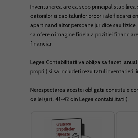
Inventarierea are ca scop principal stabilirea 
datoriilor si capitalurilor proprii ale fiecarei e
apartinand altor persoane juridice sau fizice, 
sa ofere o imagine fidela a pozitiei financiare
financiar.
Legea Contabilitatii va obliga sa faceti anual 
proprii) si sa includeti rezultatul inventarierii 
Nerespectarea acestei obligatii constituie 
de lei (art. 41-42 din Legea contabilitatii).