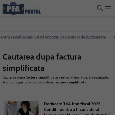
tru sediul social: Calcul impozit, declaratii si deductibilitate
F
•
Cautarea dupa factura
simplificata
Cautarea dupa
factura simplificata
a returnat urmatoarele rezultate:
4
articole gasite la cautarea dupa
factura simplificata
Deducere TVA bon fiscal 2025:
Conditii pentru a fi considerat