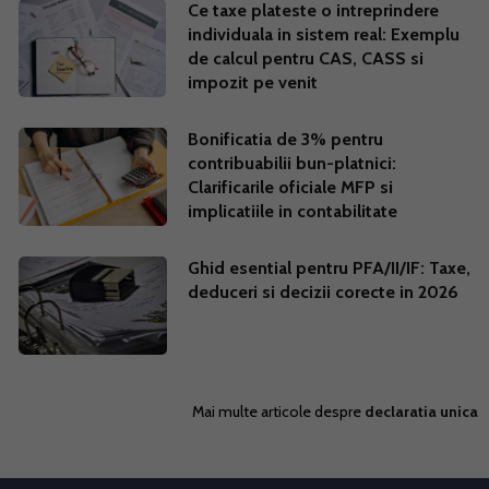
Ce taxe plateste o intreprindere
individuala in sistem real: Exemplu
de calcul pentru CAS, CASS si
impozit pe venit
Bonificatia de 3% pentru
contribuabilii bun-platnici:
Clarificarile oficiale MFP si
implicatiile in contabilitate
Ghid esential pentru PFA/II/IF: Taxe,
deduceri si decizii corecte in 2026
Mai multe articole despre
declaratia unica