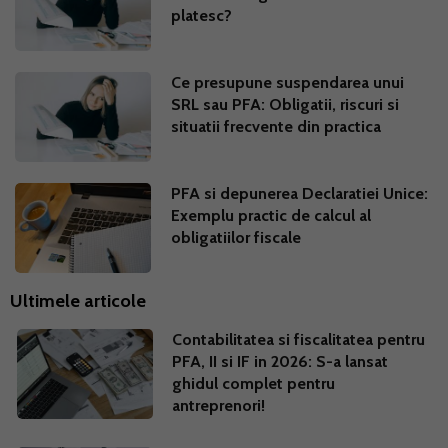
platesc?
Ce presupune suspendarea unui
SRL sau PFA: Obligatii, riscuri si
situatii frecvente din practica
PFA si depunerea Declaratiei Unice:
Exemplu practic de calcul al
obligatiilor fiscale
Ultimele articole
Contabilitatea si fiscalitatea pentru
PFA, II si IF in 2026: S-a lansat
ghidul complet pentru
antreprenori!