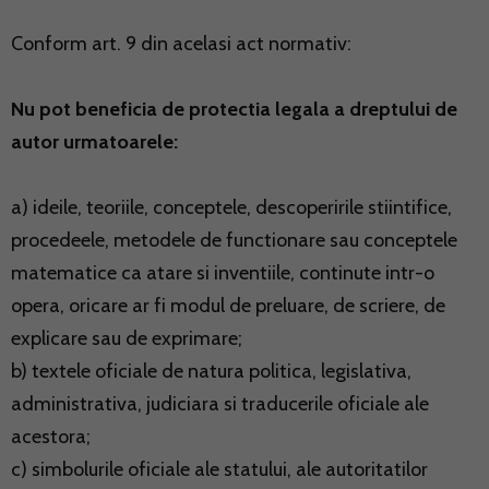
Conform art. 9 din acelasi act normativ:
Nu pot beneficia de protectia legala a dreptului de
autor urmatoarele:
a) ideile, teoriile, conceptele, descoperirile stiintifice,
procedeele, metodele de functionare sau conceptele
matematice ca atare si inventiile, continute intr-o
opera, oricare ar fi modul de preluare, de scriere, de
explicare sau de exprimare;
b) textele oficiale de natura politica, legislativa,
administrativa, judiciara si traducerile oficiale ale
acestora;
c) simbolurile oficiale ale statului, ale autoritatilor