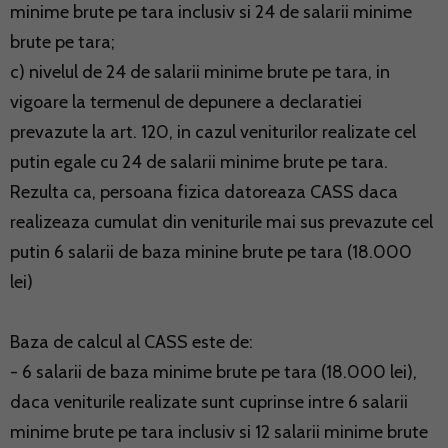
minime brute pe tara inclusiv si 24 de salarii minime
brute pe tara;
c) nivelul de 24 de salarii minime brute pe tara, in
vigoare la termenul de depunere a declaratiei
prevazute la art. 120, in cazul veniturilor realizate cel
putin egale cu 24 de salarii minime brute pe tara.
Rezulta ca, persoana fizica datoreaza CASS daca
realizeaza cumulat din veniturile mai sus prevazute cel
putin 6 salarii de baza minine brute pe tara (18.000
lei)
Baza de calcul al CASS este de:
- 6 salarii de baza minime brute pe tara (18.000 lei),
daca veniturile realizate sunt cuprinse intre 6 salarii
minime brute pe tara inclusiv si 12 salarii minime brute