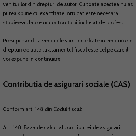
veniturilor din drepturi de autor. Cu toate acestea nu as
putea spune cu exactitate intrucat este necesara
studierea clauzelor contractului incheiat de profesor.
Presupunand ca veniturile sunt incadrate in venituri din
drepturi de autor,tratamentul fiscal este cel pe care il
voi expune in continuare.
Contributia de asigurari sociale (CAS)
Conform art. 148 din Codul fiscal:
Art. 148: Baza de calcul al contributiei de asigurari