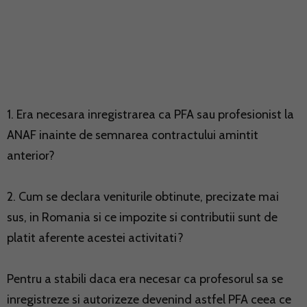
1. Era necesara inregistrarea ca PFA sau profesionist la
ANAF inainte de semnarea contractului amintit
anterior?
2. Cum se declara veniturile obtinute, precizate mai
sus, in Romania si ce impozite si contributii sunt de
platit aferente acestei activitati?
Pentru a stabili daca era necesar ca profesorul sa se
inregistreze si autorizeze devenind astfel PFA ceea ce