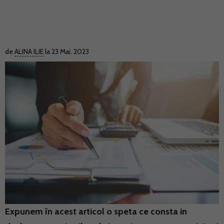
de
ALINA ILIE
la 23 Mai. 2023
Expunem în acest articol o speta ce consta in