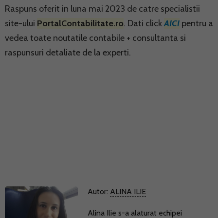
Raspuns oferit in luna mai 2023 de catre specialistii
site-ului
PortalContabilitate.ro
. Dati click
AICI
pentru a
vedea toate noutatile contabile + consultanta si
raspunsuri detaliate de la experti.
Autor:
ALINA ILIE
Alina Ilie s-a alaturat echipei