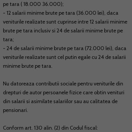
pe tara ( 18.000 36.000);
- 12 salarii minime brute pe tara (36.000 lei), daca
veniturile realizate sunt cuprinse intre 12 salarii minime
brute pe tara inclusiv si 24 de salarii minime brute pe
tara;
- 24 de salarii minime brute pe tara (72.000 lei), daca
veniturile realizate sunt cel putin egale cu 24 de salarii
minime brute pe tara.
Nu datoreaza contributii sociale pentru veniturile din
drepturi de autor persoanele fizice care obtin venituri
din salarii si asimilate salariilor sau au calitatea de
pensionari.
Conform art. 130 alin. (2) din Codul fiscal: