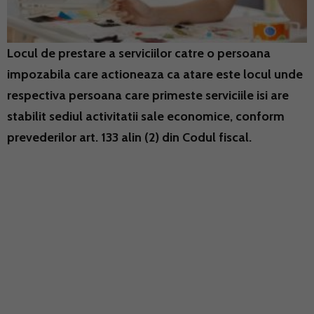
Locul de prestare a serviciilor catre o persoana
impozabila care actioneaza ca atare este locul unde
respectiva persoana care primeste serviciile isi are
stabilit sediul activitatii sale economice, conform
prevederilor art. 133 alin (2) din Codul fiscal.