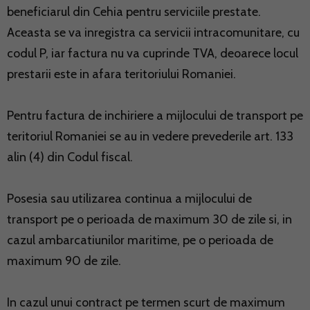
beneficiarul din Cehia pentru serviciile prestate.
Aceasta se va inregistra ca servicii intracomunitare, cu
codul P, iar factura nu va cuprinde TVA, deoarece locul
prestarii este in afara teritoriului Romaniei.
Pentru factura de inchiriere a mijlocului de transport pe
teritoriul Romaniei se au in vedere prevederile art. 133
alin (4) din Codul fiscal.
Posesia sau utilizarea continua a mijlocului de
transport pe o perioada de maximum 30 de zile si, in
cazul ambarcatiunilor maritime, pe o perioada de
maximum 90 de zile.
In cazul unui contract pe termen scurt de maximum