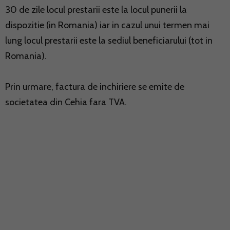
30 de zile locul prestarii este la locul punerii la
dispozitie (in Romania) iar in cazul unui termen mai
lung locul prestarii este la sediul beneficiarului (tot in
Romania).
Prin urmare, factura de inchiriere se emite de
societatea din Cehia fara TVA.