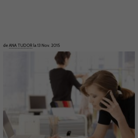
de
ANA TUDOR
la 13 Nov. 2015