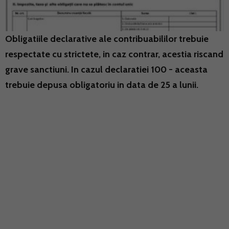
Obligatiile declarative ale contribuabililor trebuie
respectate cu strictete, in caz contrar, acestia riscand
grave sanctiuni. In cazul declaratiei 100 - aceasta
trebuie depusa obligatoriu in data de 25 a lunii.