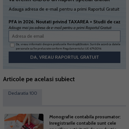
Adauga adresa de e-mail pentru a primi Raportul Gratuit
PFA in 2026. Noutati privind TAXAREA + Studii de caz
Adauga mai jos adresa de e-mail pentru a primi Raportul Gratuit
Da, vreau informatii despre produsele Rentrop&Straton. Sunt de acord ca datele
personale sa fie prelucrate conform
Regulamentului UE 679/2016
Articole pe acelasi subiect
Declaratia 100
Monografie contabila prosumator:
Inregistrarile contabile sunt cele