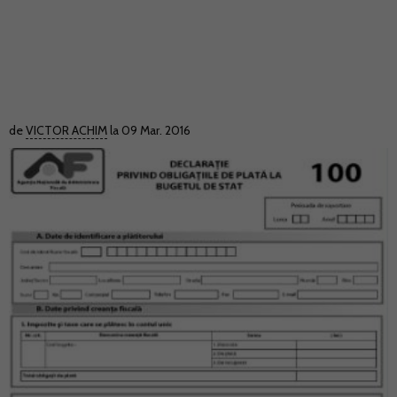
de
VICTOR ACHIM
la 09 Mar. 2016