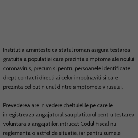
Institutia aminteste ca statul roman asigura testarea
gratuita a populatiei care prezinta simptome ale noului
coronavirus, precum si pentru persoanele identificate
drept contacti directi ai celor imbolnaviti si care
prezinta cel putin unul dintre simptomele virusului.
Prevederea are in vedere cheltuielile pe care le
inregistreaza angajatorul sau platitorul pentru testarea
voluntara a angajatilor, intrucat Codul Fiscal nu
reglementa o astfel de situatie, iar pentru sumele