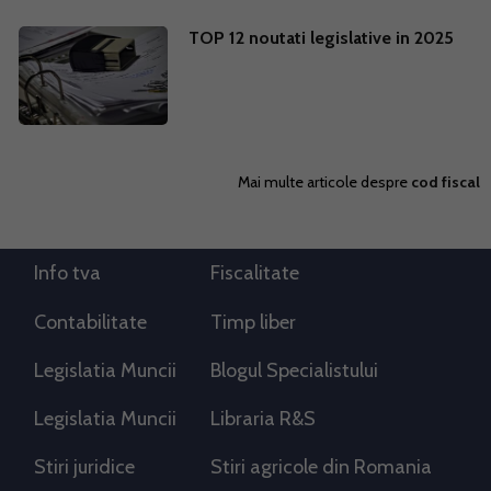
TOP 12 noutati legislative in 2025
Mai multe articole despre
cod fiscal
Info tva
Fiscalitate
Contabilitate
Timp liber
Legislatia Muncii
Blogul Specialistului
Legislatia Muncii
Libraria R&S
Stiri juridice
Stiri agricole din Romania