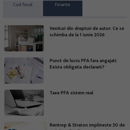
Cod fiscal
Finante
Venituri din drepturi de autor: Ce se
schimba de la 1 iunie 2026
Punct de lucru PFA fara angajati:
Exista obligatia declararii?
Taxe PFA sistem real
Rentrop & Straton implineste 30 de