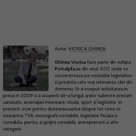
Autor:
VIORICA GHINEA
Ghinea Viorica
face parte din echipa
Portalpfa.ro
din anul 2017, unde se
concentreaza pe noutatile legislative
si prezinta cele mai relevante stiri din
domeniu. Si-a inceput activitatea in
presa in 2009 si a acoperit de-a lungul anilor subiecte precum
sanatate, amenajari interioare, moda, sport si legislatie. In
prezent, scrie pentru dumneavoastra despre tot ceea ce
inseamna TVA, monografii contabile, legislatie fiscala si
contabila, pentru a sprijini contabilii, antreprenorii si alte
categorii.