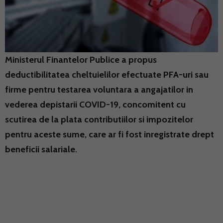
Ministerul Finantelor Publice a propus
deductibilitatea cheltuielilor efectuate PFA-uri sau
firme pentru testarea voluntara a angajatilor in
vederea depistarii COVID-19, concomitent cu
scutirea de la plata contributiilor si impozitelor
pentru aceste sume, care ar fi fost inregistrate drept
beneficii salariale.