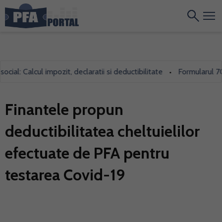
al: Calcul impozit, declaratii si deductibilitate
Formularul 700, 
•
Finantele propun
deductibilitatea cheltuielilor
efectuate de PFA pentru
testarea Covid-19