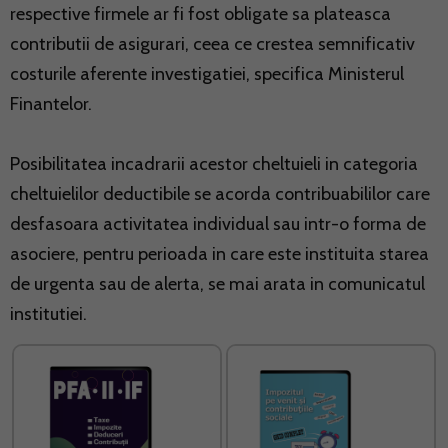
respective firmele ar fi fost obligate sa plateasca
contributii de asigurari, ceea ce crestea semnificativ
costurile aferente investigatiei, specifica Ministerul
Finantelor.
Posibilitatea incadrarii acestor cheltuieli in categoria
cheltuielilor deductibile se acorda contribuabililor care
desfasoara activitatea individual sau intr-o forma de
asociere, pentru perioada in care este instituita starea
de urgenta sau de alerta, se mai arata in comunicatul
institutiei.