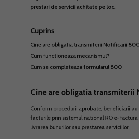
prestari de servicii achitate pe loc.
Cuprins
Cine are obligatia transmiterii Notificarii 80
Cum functioneaza mecanismul?
Cum se completeaza formularul 800
Cine are obligatia transmiterii
Conform procedurii aprobate, beneficiarii au 
facturile prin sistemul national RO e-Factura
livrarea bunurilor sau prestarea serviciilor.