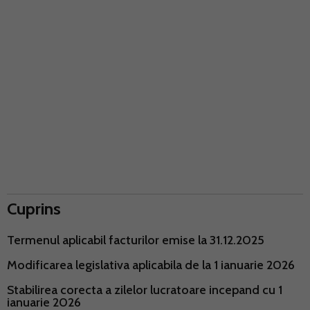
Cuprins
Termenul aplicabil facturilor emise la 31.12.2025
Modificarea legislativa aplicabila de la 1 ianuarie 2026
Stabilirea corecta a zilelor lucratoare incepand cu 1
ianuarie 2026