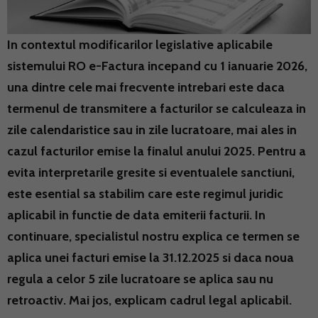
In contextul modificarilor legislative aplicabile
sistemului RO e-Factura incepand cu 1 ianuarie 2026,
una dintre cele mai frecvente intrebari este daca
termenul de transmitere a facturilor se calculeaza in
zile calendaristice sau in zile lucratoare, mai ales in
cazul facturilor emise la finalul anului 2025. Pentru a
evita interpretarile gresite si eventualele sanctiuni,
este esential sa stabilim care este regimul juridic
aplicabil in functie de data emiterii facturii. In
continuare, specialistul nostru explica ce termen se
aplica unei facturi emise la 31.12.2025 si daca noua
regula a celor 5 zile lucratoare se aplica sau nu
retroactiv. Mai jos, explicam cadrul legal aplicabil.