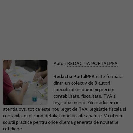
Autor:
REDACTIA PORTALPFA
Redactia PortalPFA
este formata
dintr-un colectiv de 3 autori
specializati in domenii precum
contabilitate, fiscalitate, TVA si
legislatia muncii. Zilnic aducem in
atentia dvs. tot ce este nou legat de TVA, legislatie fiscala si
contabila, explicand detaliat modificarile aparute. Va oferim
solutii practice pentru orice dilema generata de noutatile
cotidiene.