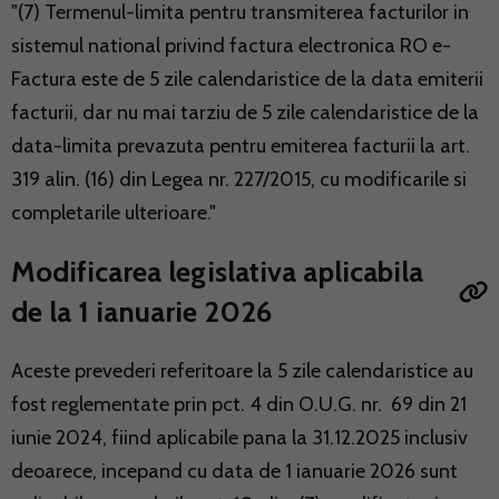
"(7) Termenul-limita pentru transmiterea facturilor in
sistemul national privind factura electronica RO e-
Factura este de 5 zile calendaristice de la data emiterii
facturii, dar nu mai tarziu de 5 zile calendaristice de la
data-limita prevazuta pentru emiterea facturii la art.
319 alin. (16) din Legea nr. 227/2015, cu modificarile si
completarile ulterioare."
Modificarea legislativa aplicabila
de la 1 ianuarie 2026
Aceste prevederi referitoare la 5 zile calendaristice au
fost reglementate prin pct. 4 din O.U.G. nr. 69 din 21
iunie 2024, fiind aplicabile pana la 31.12.2025 inclusiv
deoarece, incepand cu data de 1 ianuarie 2026 sunt