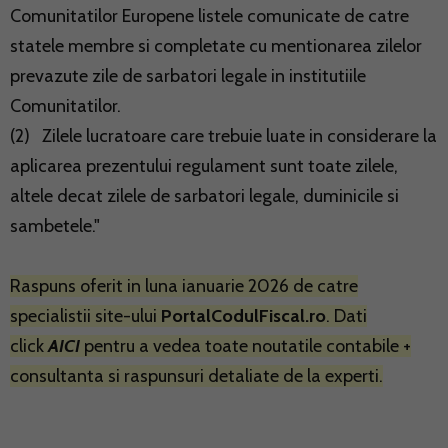
Comunitatilor Europene listele comunicate de catre
statele membre si completate cu mentionarea zilelor
prevazute zile de sarbatori legale in institutiile
Comunitatilor.
(2) Zilele lucratoare care trebuie luate in considerare la
aplicarea prezentului regulament sunt toate zilele,
altele decat zilele de sarbatori legale, duminicile si
sambetele."
Raspuns oferit in luna ianuarie 2026 de catre
specialistii site-ului
PortalCodulFiscal.ro
. Dati
click
AICI
pentru a vedea toate noutatile contabile +
consultanta si raspunsuri detaliate de la experti.