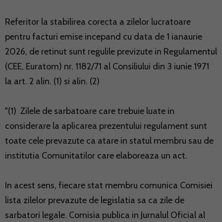
Referitor la stabilirea corecta a zilelor lucratoare
pentru facturi emise incepand cu data de 1 ianaurie
2026, de retinut sunt regulile previzute in Regulamentul
(CEE, Euratom) nr. 1182/71 al Consiliului din 3 iunie 1971
la art. 2 alin. (1) si alin. (2)
"(1) Zilele de sarbatoare care trebuie luate in
considerare la aplicarea prezentului regulament sunt
toate cele prevazute ca atare in statul membru sau de
institutia Comunitatilor care elaboreaza un act.
In acest sens, fiecare stat membru comunica Comisiei
lista zilelor prevazute de legislatia sa ca zile de
sarbatori legale. Comisia publica in Jurnalul Oficial al