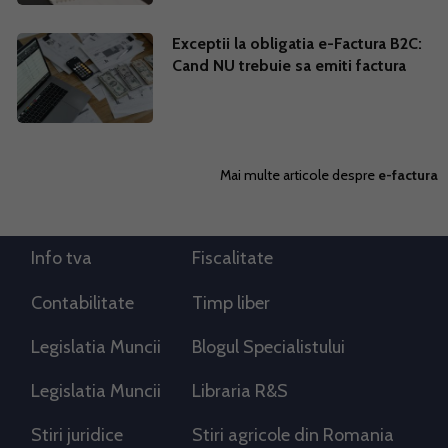
Exceptii la obligatia e-Factura B2C:
Cand NU trebuie sa emiti factura
Mai multe articole despre
e-factura
Info tva
Fiscalitate
Contabilitate
Timp liber
Legislatia Muncii
Blogul Specialistului
Legislatia Muncii
Libraria R&S
Stiri juridice
Stiri agricole din Romania