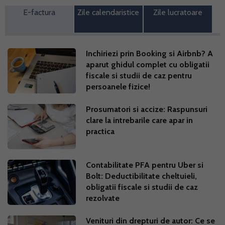
E-factura
Zile calendaristice
Zile lucratoare
Inchiriezi prin Booking si Airbnb? A
aparut ghidul complet cu obligatii
fiscale si studii de caz pentru
persoanele fizice!
Prosumatori si accize: Raspunsuri
clare la intrebarile care apar in
practica
Contabilitate PFA pentru Uber si
Bolt: Deductibilitate cheltuieli,
obligatii fiscale si studii de caz
rezolvate
Venituri din drepturi de autor: Ce se