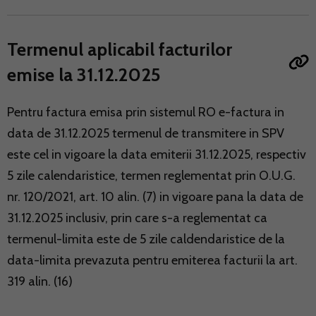
Termenul aplicabil facturilor
emise la 31.12.2025
Pentru factura emisa prin sistemul RO e-factura in
data de 31.12.2025 termenul de transmitere in SPV
este cel in vigoare la data emiterii 31.12.2025, respectiv
5 zile calendaristice, termen reglementat prin O.U.G.
nr. 120/2021, art. 10 alin. (7) in vigoare pana la data de
31.12.2025 inclusiv, prin care s-a reglementat ca
termenul-limita este de 5 zile caldendaristice de la
data-limita prevazuta pentru emiterea facturii la art.
319 alin. (16)