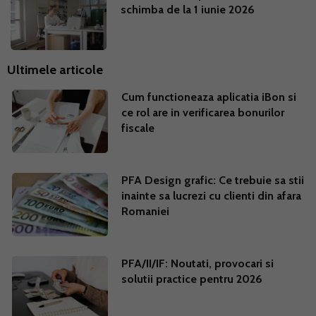
schimba de la 1 iunie 2026
Ultimele articole
Cum functioneaza aplicatia iBon si
ce rol are in verificarea bonurilor
fiscale
PFA Design grafic: Ce trebuie sa stii
inainte sa lucrezi cu clienti din afara
Romaniei
PFA/II/IF: Noutati, provocari si
solutii practice pentru 2026