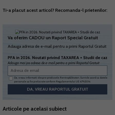
Ti-a placut acest articol? Recomanda-l prietenilor:
Va oferim CADOU un Raport Special Gratuit
Adauga adresa de e-mail pentru a primi Raportul Gratuit
PFA in 2026. Noutati privind TAXAREA + Studii de caz
Adauga mai jos adresa de e-mail pentru a primi Raportul Gratuit
Da, vreau informatii despre produsele Rentrop&Straton. Sunt de acord ca datele
personale sa fie prelucrate conform
Regulamentului UE 679/2016
Articole pe acelasi subiect