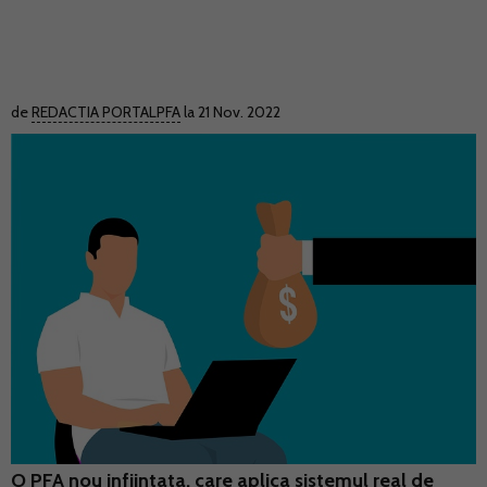
de
REDACTIA PORTALPFA
la 21 Nov. 2022
O PFA nou infiintata, care aplica sistemul real de