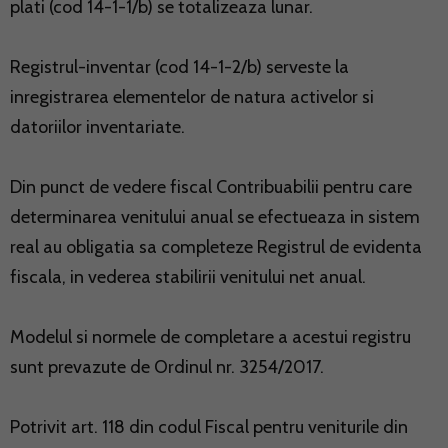
plati (cod 14-1-1/b) se totalizeaza lunar.
Registrul-inventar (cod 14-1-2/b) serveste la
inregistrarea elementelor de natura activelor si
datoriilor inventariate.
Din punct de vedere fiscal Contribuabilii pentru care
determinarea venitului anual se efectueaza in sistem
real au obligatia sa completeze Registrul de evidenta
fiscala, in vederea stabilirii venitului net anual.
Modelul si normele de completare a acestui registru
sunt prevazute de Ordinul nr. 3254/2017.
Potrivit art. 118 din codul Fiscal pentru veniturile din