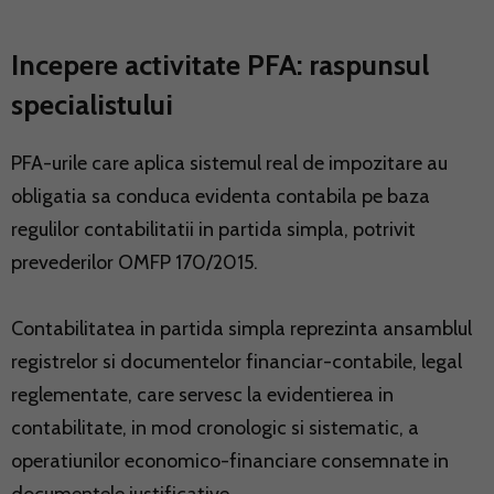
Incepere activitate PFA: raspunsul
specialistului
PFA-urile care aplica sistemul real de impozitare au
obligatia sa conduca evidenta contabila pe baza
regulilor contabilitatii in partida simpla, potrivit
prevederilor OMFP 170/2015.
Contabilitatea in partida simpla reprezinta ansamblul
registrelor si documentelor financiar-contabile, legal
reglementate, care servesc la evidentierea in
contabilitate, in mod cronologic si sistematic, a
operatiunilor economico-financiare consemnate in