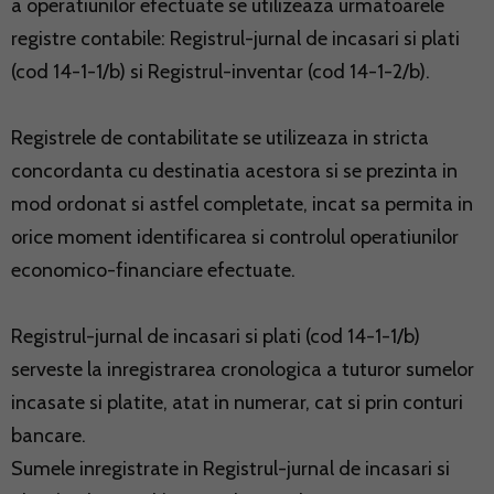
a operatiunilor efectuate se utilizeaza urmatoarele
registre contabile: Registrul-jurnal de incasari si plati
(cod 14-1-1/b) si Registrul-inventar (cod 14-1-2/b).
Registrele de contabilitate se utilizeaza in stricta
concordanta cu destinatia acestora si se prezinta in
mod ordonat si astfel completate, incat sa permita in
orice moment identificarea si controlul operatiunilor
economico-financiare efectuate.
Registrul-jurnal de incasari si plati (cod 14-1-1/b)
serveste la inregistrarea cronologica a tuturor sumelor
incasate si platite, atat in numerar, cat si prin conturi
bancare.
Sumele inregistrate in Registrul-jurnal de incasari si