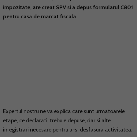
impozitate, are creat SPV si a depus formularul C801
pentru casa de marcat fiscala.
Expertul nostru ne va explica care sunt urmatoarele
etape, ce declaratii trebuie depuse, dar si alte
inregistrari necesare pentru a-si desfasura activitatea.