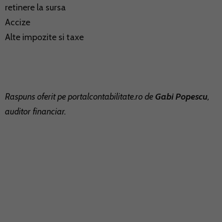
retinere la sursa
Accize
Alte impozite si taxe
Raspuns oferit pe
portalcontabilitate.ro
de
Gabi Popescu
,
auditor financiar.