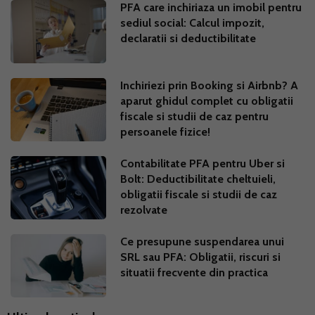
PFA care inchiriaza un imobil pentru
sediul social: Calcul impozit,
declaratii si deductibilitate
Inchiriezi prin Booking si Airbnb? A
aparut ghidul complet cu obligatii
fiscale si studii de caz pentru
persoanele fizice!
Contabilitate PFA pentru Uber si
Bolt: Deductibilitate cheltuieli,
obligatii fiscale si studii de caz
rezolvate
Ce presupune suspendarea unui
SRL sau PFA: Obligatii, riscuri si
situatii frecvente din practica