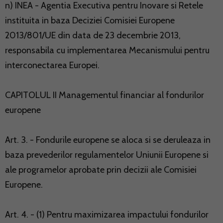
n) INEA - Agentia Executiva pentru Inovare si Retele
instituita in baza Deciziei Comisiei Europene
2013/801/UE din data de 23 decembrie 2013,
responsabila cu implementarea Mecanismului pentru
interconectarea Europei.
CAPITOLUL II Managementul financiar al fondurilor
europene
Art. 3. - Fondurile europene se aloca si se deruleaza in
baza prevederilor regulamentelor Uniunii Europene si
ale programelor aprobate prin decizii ale Comisiei
Europene.
Art. 4. - (1) Pentru maximizarea impactului fondurilor