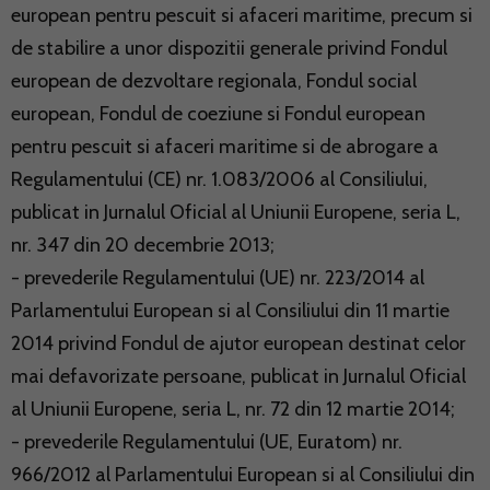
european pentru pescuit si afaceri maritime, precum si
de stabilire a unor dispozitii generale privind Fondul
european de dezvoltare regionala, Fondul social
european, Fondul de coeziune si Fondul european
pentru pescuit si afaceri maritime si de abrogare a
Regulamentului (CE) nr. 1.083/2006 al Consiliului,
publicat in Jurnalul Oficial al Uniunii Europene, seria L,
nr. 347 din 20 decembrie 2013;
- prevederile Regulamentului (UE) nr. 223/2014 al
Parlamentului European si al Consiliului din 11 martie
2014 privind Fondul de ajutor european destinat celor
mai defavorizate persoane, publicat in Jurnalul Oficial
al Uniunii Europene, seria L, nr. 72 din 12 martie 2014;
- prevederile Regulamentului (UE, Euratom) nr.
966/2012 al Parlamentului European si al Consiliului din