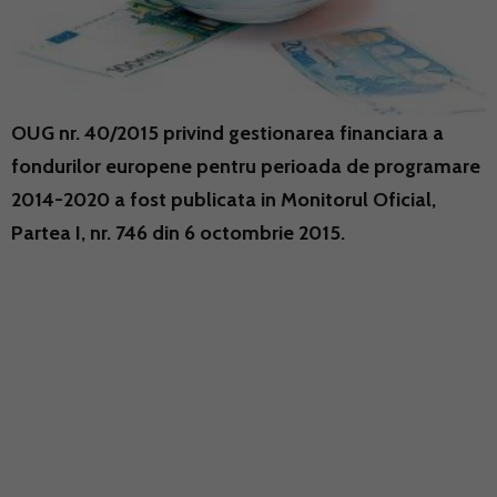
OUG nr. 40/2015 privind gestionarea financiara a
fondurilor europene pentru perioada de programare
2014-2020 a fost publicata in Monitorul Oficial,
Partea I, nr. 746 din 6 octombrie 2015.