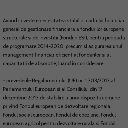
Avand in vedere necesitatea stabilirii cadrului financiar
general de gestionare financiara a fondurilor europene
structurale si de investitii (Fonduri ESI), pentru perioada
de programare 2014-2020, precum si asigurarea unui
management financiar eficient al fondurilor si al
capacitatii de absorbtie, luand in considerare:
- prevederile Regulamentului (UE) nr. 1.303/2013 al
Parlamentului European si al Consiliului din 17
decembrie 2013 de stabilire a unor dispozitii comune
privind Fondul european de dezvoltare regionala,
Fondul social european, Fondul de coeziune, Fondul
european agricol pentru dezvoltare rurala si Fondul