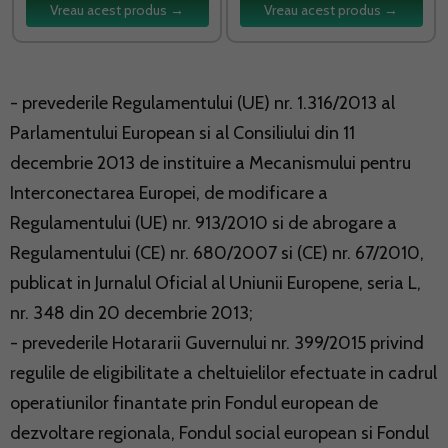
Vreau acest produs →
Vreau acest produs →
- prevederile Regulamentului (UE) nr. 1.316/2013 al
Parlamentului European si al Consiliului din 11
decembrie 2013 de instituire a Mecanismului pentru
Interconectarea Europei, de modificare a
Regulamentului (UE) nr. 913/2010 si de abrogare a
Regulamentului (CE) nr. 680/2007 si (CE) nr. 67/2010,
publicat in Jurnalul Oficial al Uniunii Europene, seria L,
nr. 348 din 20 decembrie 2013;
- prevederile Hotararii Guvernului nr. 399/2015 privind
regulile de eligibilitate a cheltuielilor efectuate in cadrul
operatiunilor finantate prin Fondul european de
dezvoltare regionala, Fondul social european si Fondul