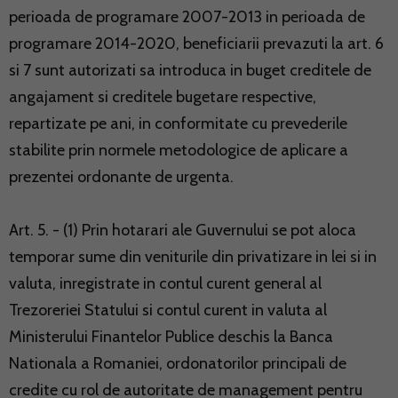
perioada de programare 2007-2013 in perioada de
programare 2014-2020, beneficiarii prevazuti la art. 6
si 7 sunt autorizati sa introduca in buget creditele de
angajament si creditele bugetare respective,
repartizate pe ani, in conformitate cu prevederile
stabilite prin normele metodologice de aplicare a
prezentei ordonante de urgenta.
Art. 5. - (1) Prin hotarari ale Guvernului se pot aloca
temporar sume din veniturile din privatizare in lei si in
valuta, inregistrate in contul curent general al
Trezoreriei Statului si contul curent in valuta al
Ministerului Finantelor Publice deschis la Banca
Nationala a Romaniei, ordonatorilor principali de
credite cu rol de autoritate de management pentru