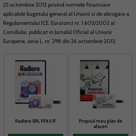
25 octombrie 2012 privind normele financiare
aplicabile bugetului general al Uniunii si de abrogare a
Regulamentului (CE, Euratom) nr. 1.605/2002 al
Consiliului, publicat in Jurnalul Oficial al Uniunii
Europene, seria L, nr. 298 din 26 octombrie 2012;
Radiere SRL PFA II IF
Propriul meu plan de
afaceri