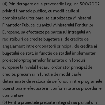
(4) Prin derogare de la prevederile Legii nr. 500/2002
privind finantele publice, cu modificarile si
completarile ulterioare, se autorizeaza Ministerul
Finantelor Publice, cu avizul Ministerului Fondurilor
Europene, sa efectueze pe parcursul intregului an
redistribuiri de credite bugetare si de credite de
angajament intre ordonatorii principali de credite ai
bugetului de stat, in functie de stadiul implementarii
proiectelor/programelor finantate din fonduri
europene la nivelul fiecarui ordonator principal de
credite, precum si in functie de modificarile
determinate de realocarile de fonduri intre programele
operationale, efectuate in conformitate cu procedurile
comunitare.
(5) Pentru proiectele preluate integral sau partial din