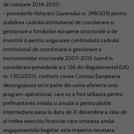
de coeziune 2014-2020;
- prevederile Hotararii Guvernului nr. 398/2015 pentru
stabilirea cadrului institutional de coordonare si
gestionare a fondurilor europene structurale si de
investitii si pentru asigurarea continuitatii cadrului
institutional de coordonare si gestionare a
instrumentelor structurale 2007-2013, luand in
considerare prevederile art. 136 din Regulamentul (UE)
nr. 1.303/2013, conform caruia Comisia Europeana
dezangajeaza orice parte din suma aferenta unui
program operational, care nu a fost utilizata pentru
prefinantarea initiala si anuala si pentru platile
intermediare pana la data de 31 decembrie a celui de
al treilea exercitiu financiar care urmeaza anului
angajamentului bugetar, este imperios necesara