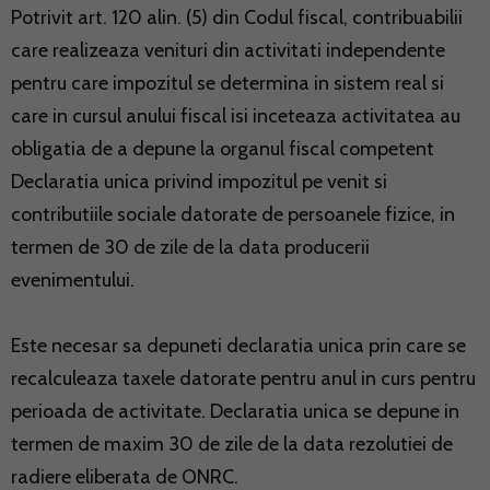
Potrivit art. 120 alin. (5) din Codul fiscal, contribuabilii
care realizeaza venituri din activitati independente
pentru care impozitul se determina in sistem real si
care in cursul anului fiscal isi inceteaza activitatea au
obligatia de a depune la organul fiscal competent
Declaratia unica privind impozitul pe venit si
contributiile sociale datorate de persoanele fizice, in
termen de 30 de zile de la data producerii
evenimentului.
Este necesar sa depuneti declaratia unica prin care se
recalculeaza taxele datorate pentru anul in curs pentru
perioada de activitate. Declaratia unica se depune in
termen de maxim 30 de zile de la data rezolutiei de
radiere eliberata de ONRC.