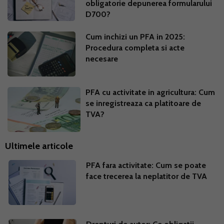
obligatorie depunerea formularului
D700?
Cum inchizi un PFA in 2025:
Procedura completa si acte
necesare
PFA cu activitate in agricultura: Cum
se inregistreaza ca platitoare de
TVA?
Ultimele articole
PFA fara activitate: Cum se poate
face trecerea la neplatitor de TVA