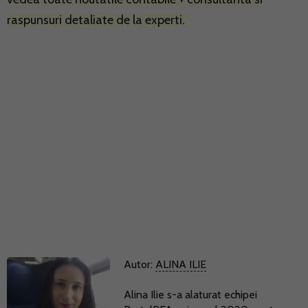
raspunsuri detaliate de la experti.
Autor:
ALINA ILIE
Alina Ilie s-a alaturat echipei