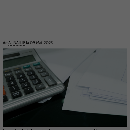
de
ALINA ILIE
la 09 Mai. 2023