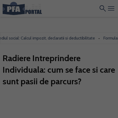
social: Calcul impozit, declaratii si deductibilitate
Formularul 
•
Radiere Intreprindere
Individuala: cum se face si care
sunt pasii de parcurs?