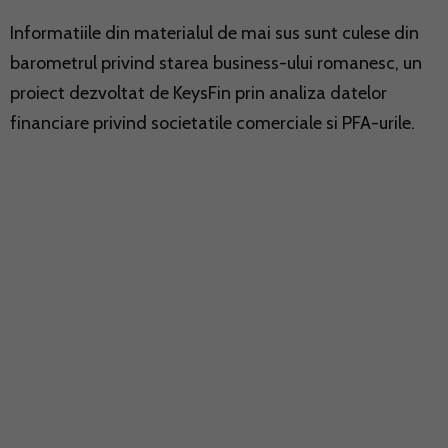
Informatiile din materialul de mai sus sunt culese din
barometrul privind starea business-ului romanesc, un
proiect dezvoltat de KeysFin prin analiza datelor
financiare privind societatile comerciale si PFA-urile.