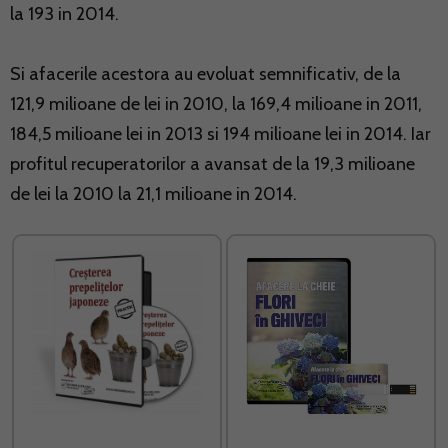
la 193 in 2014.
Si afacerile acestora au evoluat semnificativ, de la
121,9 milioane de lei in 2010, la 169,4 milioane in 2011,
184,5 milioane lei in 2013 si 194 milioane lei in 2014. Iar
profitul recuperatorilor a avansat de la 19,3 milioane
de lei la 2010 la 21,1 milioane in 2014.