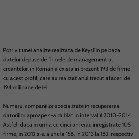
Potrivit unei analize realizata de KeysFin pe baza
datelor depuse de firmele de management al
creantelor, in Romania exista in prezent 193 de firme
cu acest profil, care au realizat anul trecut afaceri de
194 milioane de lei.
Numarul companiilor specializate in recuperarea
datoriilor aproape s-a dublat in intervalul 2010-2014.
Astfel, daca in urma cu cinci ani erau inregistrate 105
firme, in 2012 s-a ajuns la 158, in 2013 la 182, respectiv