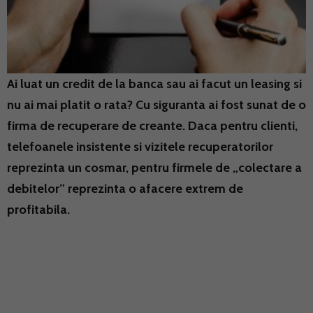
Ai luat un credit de la banca sau ai facut un leasing si
nu ai mai platit o rata? Cu siguranta ai fost sunat de o
firma de recuperare de creante. Daca pentru clienti,
telefoanele insistente si vizitele recuperatorilor
reprezinta un cosmar, pentru firmele de „colectare a
debitelor” reprezinta o afacere extrem de
profitabila.