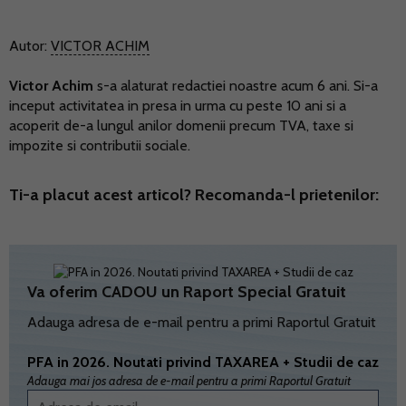
Autor:
VICTOR ACHIM
Victor Achim
s-a alaturat redactiei noastre acum 6 ani. Si-a
inceput activitatea in presa in urma cu peste 10 ani si a
acoperit de-a lungul anilor domenii precum TVA, taxe si
impozite si contributii sociale.
Ti-a placut acest articol? Recomanda-l prietenilor:
Va oferim CADOU un Raport Special Gratuit
Adauga adresa de e-mail pentru a primi Raportul Gratuit
PFA in 2026. Noutati privind TAXAREA + Studii de caz
Adauga mai jos adresa de e-mail pentru a primi Raportul Gratuit