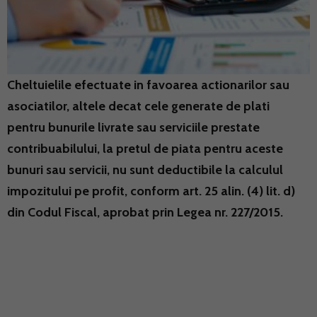
Cheltuielile efectuate in favoarea actionarilor sau
asociatilor, altele decat cele generate de plati
pentru bunurile livrate sau serviciile prestate
contribuabilului, la pretul de piata pentru aceste
bunuri sau servicii, nu sunt deductibile la calculul
impozitului pe profit, conform art. 25 alin. (4) lit. d)
din Codul Fiscal, aprobat prin Legea nr. 227/2015.