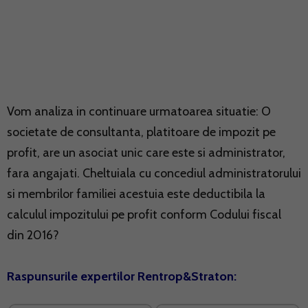
Vom analiza in continuare urmatoarea situatie: O
societate de consultanta, platitoare de impozit pe
profit, are un asociat unic care este si administrator,
fara angajati. Cheltuiala cu concediul administratorului
si membrilor familiei acestuia este deductibila la
calculul impozitului pe profit conform Codului fiscal
din 2016?
Raspunsurile expertilor Rentrop&Straton: