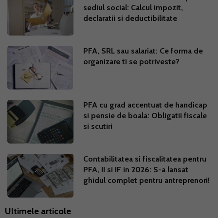
sediul social: Calcul impozit,
declaratii si deductibilitate
PFA, SRL sau salariat: Ce forma de
organizare ti se potriveste?
PFA cu grad accentuat de handicap
si pensie de boala: Obligatii fiscale
si scutiri
Contabilitatea si fiscalitatea pentru
PFA, II si IF in 2026: S-a lansat
ghidul complet pentru antreprenori!
Ultimele articole