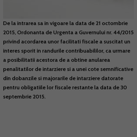
De la intrarea sa in vigoare la data de 21 octombrie
2015, Ordonanta de Urgenta a Guvernului nr. 44/2015
privind acordarea unor facilitati fiscale a suscitat un
interes sporit in randurile contribuabililor, ca urmare
a posibilitatii acestora de a obtine anularea
penalitatilor de intarziere si a unei cote semnificative
din dobanzile si majorarile de intarziere datorate
pentru obligatiile lor fiscale restante la data de 30
septembrie 2015.