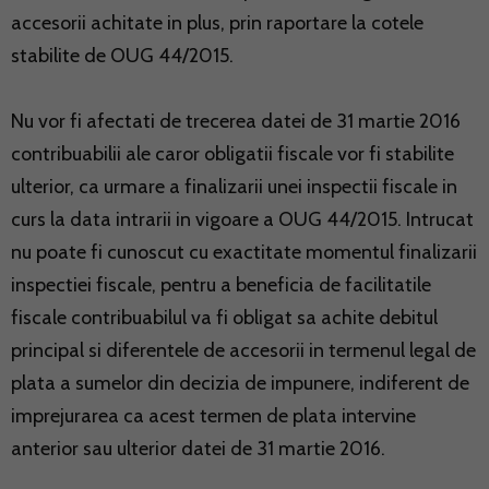
accesorii achitate in plus, prin raportare la cotele
stabilite de OUG 44/2015.
Nu vor fi afectati de trecerea datei de 31 martie 2016
contribuabilii ale caror obligatii fiscale vor fi stabilite
ulterior, ca urmare a finalizarii unei inspectii fiscale in
curs la data intrarii in vigoare a OUG 44/2015. Intrucat
nu poate fi cunoscut cu exactitate momentul finalizarii
inspectiei fiscale, pentru a beneficia de facilitatile
fiscale contribuabilul va fi obligat sa achite debitul
principal si diferentele de accesorii in termenul legal de
plata a sumelor din decizia de impunere, indiferent de
imprejurarea ca acest termen de plata intervine
anterior sau ulterior datei de 31 martie 2016.