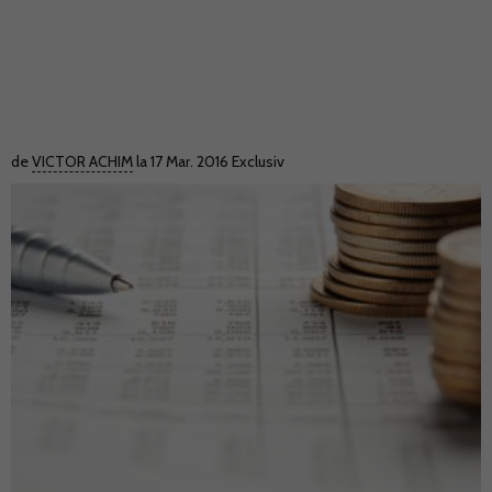
de
VICTOR ACHIM
la 17 Mar. 2016
Exclusiv