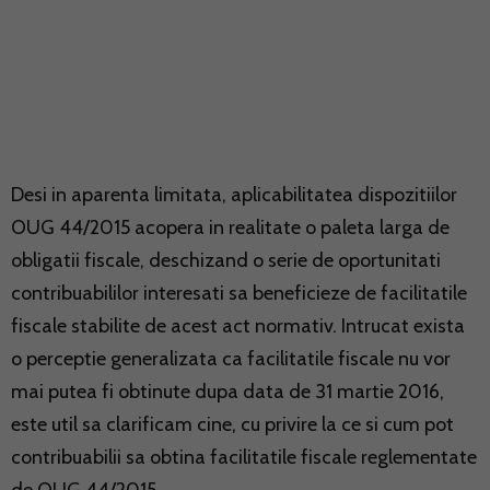
Desi in aparenta limitata, aplicabilitatea dispozitiilor
OUG 44/2015 acopera in realitate o paleta larga de
obligatii fiscale, deschizand o serie de oportunitati
contribuabililor interesati sa beneficieze de facilitatile
fiscale stabilite de acest act normativ. Intrucat exista
o perceptie generalizata ca facilitatile fiscale nu vor
mai putea fi obtinute dupa data de 31 martie 2016,
este util sa clarificam cine, cu privire la ce si cum pot
contribuabilii sa obtina facilitatile fiscale reglementate