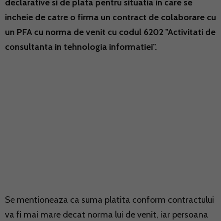
declarative si de plata pentru situatia in care se
incheie de catre o firma un contract de colaborare cu
un PFA cu norma de venit cu codul 6202 "Activitati de
consultanta in tehnologia informatiei".
Se mentioneaza ca suma platita conform contractului
va fi mai mare decat norma lui de venit, iar persoana