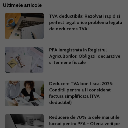
Ultimele articole
TVA deductibila: Rezolvati rapid si
perfect legal orice problema legata
de deducerea TVA!
PFA inregistrata in Registrul
Agricultorilor: Obligatii declarative
si termene fiscale
Deducere TVA bon fiscal 2025:
Conditii pentru a fi considerat
factura simplificata (TVA
deductibil)
Reducere de 70% la cele mai utile
lucrari pentru PFA - Oferta verii pe