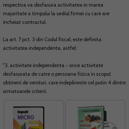
respectiva va desfasura activitatea in marea
majoritate a timpului la sediul firmei cu care are
incheiat contractul.
La art. 7 pct. 3 din Codul fiscal, este definita
activitatea independenta, astfel:
"3. activitate independenta - orice activitate
desfasurata de catre o persoana fizica in scopul
obtinerii de venituri, care indeplineste cel putin 4 dintre
urmatoarele criterii: