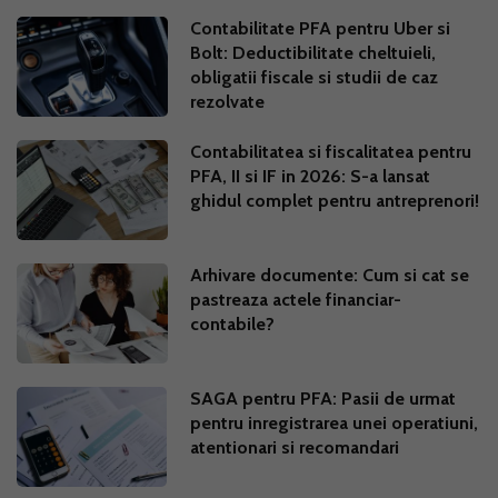
Contabilitate PFA pentru Uber si
Bolt: Deductibilitate cheltuieli,
obligatii fiscale si studii de caz
rezolvate
Contabilitatea si fiscalitatea pentru
PFA, II si IF in 2026: S-a lansat
ghidul complet pentru antreprenori!
Arhivare documente: Cum si cat se
pastreaza actele financiar-
contabile?
SAGA pentru PFA: Pasii de urmat
pentru inregistrarea unei operatiuni,
atentionari si recomandari