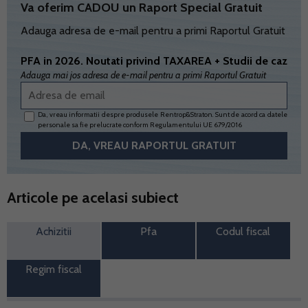
Va oferim CADOU un Raport Special Gratuit
Adauga adresa de e-mail pentru a primi Raportul Gratuit
PFA in 2026. Noutati privind TAXAREA + Studii de caz
Adauga mai jos adresa de e-mail pentru a primi Raportul Gratuit
Da, vreau informatii despre produsele Rentrop&Straton. Sunt de acord ca datele
personale sa fie prelucrate conform
Regulamentului UE 679/2016
Articole pe acelasi subiect
Achizitii
Pfa
Codul fiscal
Regim fiscal