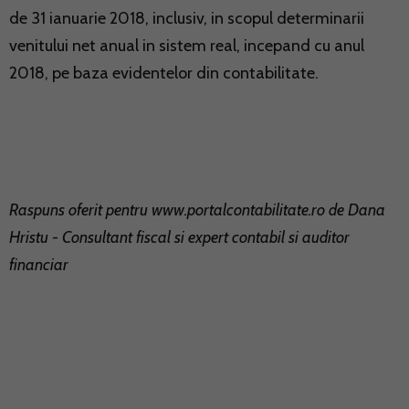
de 31 ianuarie 2018, inclusiv, in scopul determinarii
venitului net anual in sistem real, incepand cu anul
2018, pe baza evidentelor din contabilitate.
Raspuns oferit pentru
www.portalcontabilitate.ro
de Dana
Hristu - Consultant fiscal si expert contabil si auditor
financiar