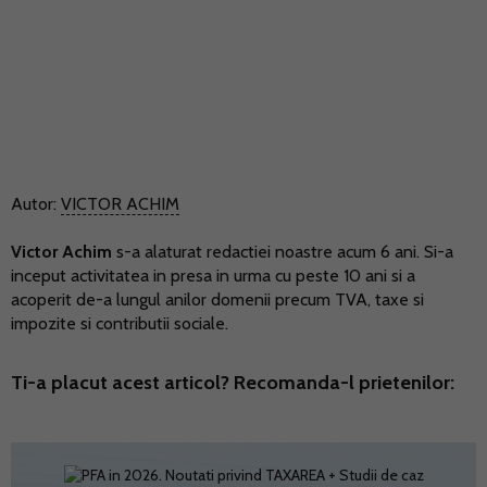
Autor:
VICTOR ACHIM
Victor Achim
s-a alaturat redactiei noastre acum 6 ani. Si-a
inceput activitatea in presa in urma cu peste 10 ani si a
acoperit de-a lungul anilor domenii precum TVA, taxe si
impozite si contributii sociale.
Ti-a placut acest articol? Recomanda-l prietenilor: