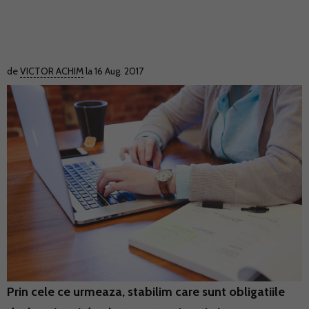
de
VICTOR ACHIM
la 16 Aug. 2017
Prin cele ce urmeaza, stabilim care sunt obligatiile