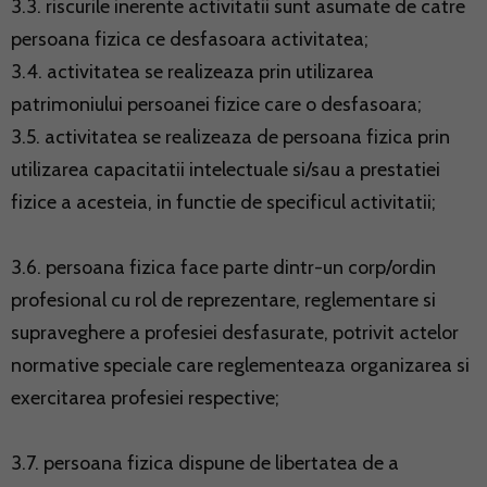
3.3. riscurile inerente activitatii sunt asumate de catre
persoana fizica ce desfasoara activitatea;
3.4. activitatea se realizeaza prin utilizarea
patrimoniului persoanei fizice care o desfasoara;
3.5. activitatea se realizeaza de persoana fizica prin
utilizarea capacitatii intelectuale si/sau a prestatiei
fizice a acesteia, in functie de specificul activitatii;
3.6. persoana fizica face parte dintr-un corp/ordin
profesional cu rol de reprezentare, reglementare si
supraveghere a profesiei desfasurate, potrivit actelor
normative speciale care reglementeaza organizarea si
exercitarea profesiei respective;
3.7. persoana fizica dispune de libertatea de a